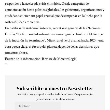
responder a la acelerada crisis climática. Desde campañas de
concienciación hasta políticas globales, los gobiernos, organizaciones y
ciudadanos tienen un papel crucial que desempeñar en la lucha por la
sostenibilidad ambiental.
En palabras de António Guterres, secretario general de las Naciones
Unidas: “La humanidad enfrenta una emergencia climática. El tiempo
de la inacción ha terminado”. Mientras el reloj avanza hacia 2024, una
cosa queda clara: el futuro del planeta depende de las decisiones que
tomemos ahora.
Fuente de la información:
Revista de Meteorología
“`
Subscribite a nuestro Newsletter
Suscribite hoy y empezá a recibir toda la información que necesitas
para arrancar tu día ahora misom.