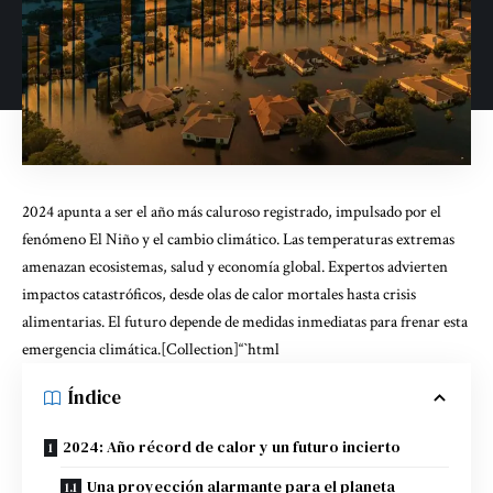
2024 apunta a ser el año más caluroso registrado, impulsado por el
fenómeno El Niño y el cambio climático. Las temperaturas extremas
amenazan ecosistemas, salud y economía global. Expertos advierten
impactos catastróficos, desde olas de calor mortales hasta crisis
alimentarias. El futuro depende de medidas inmediatas para frenar esta
emergencia climática.[Collection]“`html
Índice
2024: Año récord de calor y un futuro incierto
Una proyección alarmante para el planeta