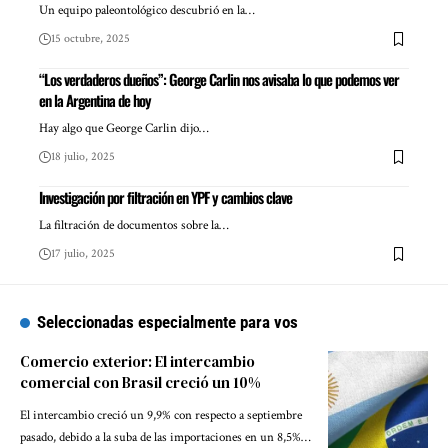
Un equipo paleontológico descubrió en la…
15 octubre, 2025
“Los verdaderos dueños”: George Carlin nos avisaba lo que podemos ver
en la Argentina de hoy
Hay algo que George Carlin dijo…
18 julio, 2025
Investigación por filtración en YPF y cambios clave
La filtración de documentos sobre la…
17 julio, 2025
Seleccionadas especialmente para vos
Comercio exterior: El intercambio
comercial con Brasil creció un 10%
El intercambio creció un 9,9% con respecto a septiembre
pasado, debido a la suba de las importaciones en un 8,5%…