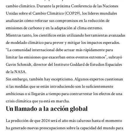
cambio climático. Durante la próxima Conferencia de las Naciones
Unidas sobre el Cambio Climático (COP29), los líderes mundiales
analizarán cómo reforzar sus compromisos en la reducción de
emisiones de carbono y en la adaptación al clima extremo.
Mientras tanto, los científicos están utilizando herramientas avanzadas
de modelado climático para prever y mitigar los impactos esperados.
“La comunidad internacional debe actuar más rápidamente para
limitar las emisiones que exacerban estos eventos extremos”, subrayó
Gavin Schmidt, director del Instituto Goddard de Estudios Espaciales
de la NASA.
Sin embargo, también hay escepticismo. Algunos expertos cuestionan
si las medidas que se están introduciendo son lo suficientemente
ambiciosas o si llegarán a tiempo para contrarrestar los efectos de una
crisis climática que ya está en marcha.
Un llamado a la acción global
La predicción de que 2024 será el año más caluroso hasta el momento
ha generado nuevas preocupaciones sobre la capacidad del mundo para