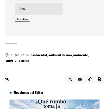
Ambiental
Ambientalismo
ambiente
ETIQUETADO:
América Latina
Elecciones del Editor