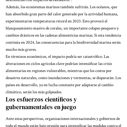
Además, los ecosistemas marinos también sufrirán. Los océanos, que
han absorbido gran parte del calor generado por la actividad humana,
experimentaron temperaturas récord en 2023. Esto provocó el
blanqueamiento masivo de corales, un importante colapso pesquero y
cambios drásticos en las cadenas alimenticias marinas. Si esta tendencia
continúa en 2024, las consecuencias para la biodiversidad marina serán
mucho más graves.
En términos económicos, el impacto podría ser catastrófico. Las
alteraciones en ciclos agrícolas clave podrían intensificar las crisis
alimentarias en regiones vulnerables, mientras que los costos por
desastres naturales, como inundaciones y tormentas, se dispararán. Los
países en desarrollo, ya en lucha constante por adaptarse al cambio
climático, serán los más golpeados.
Los esfuerzos científicos y
gubernamentales en juego
Ante estas perspectivas, organizaciones internacionales y gobiernos de
todo el mundo están bajo presión para intensificar las medidas contra el