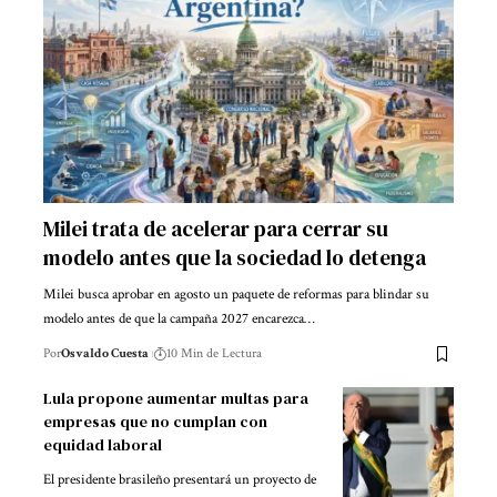
Milei trata de acelerar para cerrar su
modelo antes que la sociedad lo detenga
Milei busca aprobar en agosto un paquete de reformas para blindar su
modelo antes de que la campaña 2027 encarezca…
Por
Osvaldo Cuesta
10 Min de Lectura
Lula propone aumentar multas para
empresas que no cumplan con
equidad laboral
El presidente brasileño presentará un proyecto de