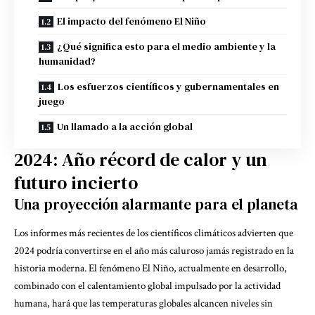
El impacto del fenómeno El Niño
¿Qué significa esto para el medio ambiente y la
humanidad?
Los esfuerzos científicos y gubernamentales en
juego
Un llamado a la acción global
2024: Año récord de calor y un
futuro incierto
Una proyección alarmante para el planeta
Los informes más recientes de los científicos climáticos advierten que
2024 podría convertirse en el año más caluroso jamás registrado en la
historia moderna. El fenómeno El Niño, actualmente en desarrollo,
combinado con el calentamiento global impulsado por la actividad
humana, hará que las temperaturas globales alcancen niveles sin