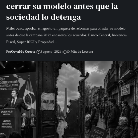
cerrar su modelo antes que la
sociedad lo detenga
Milei busca aprobar en agosto un paquete de reformas para blindar su modelo
antes de que la campaña 2027 encarezca los acuerdos: Banco Central, Inocencia
Fiscal, Súper RIGI y Propiedad…
Por
Osvaldo Cuesta
3 agosto, 2026
10 Min de Lectura