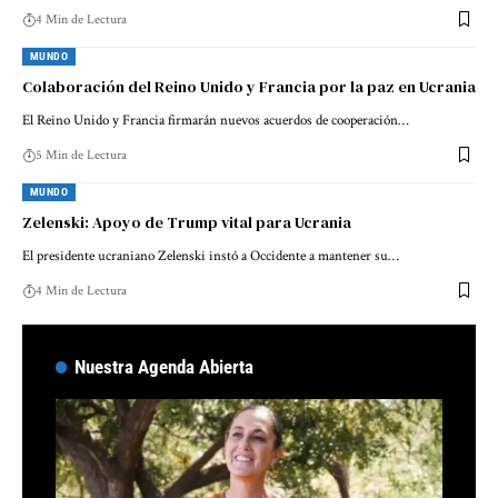
4 Min de Lectura
MUNDO
Colaboración del Reino Unido y Francia por la paz en Ucrania
El Reino Unido y Francia firmarán nuevos acuerdos de cooperación…
5 Min de Lectura
MUNDO
Zelenski: Apoyo de Trump vital para Ucrania
El presidente ucraniano Zelenski instó a Occidente a mantener su…
4 Min de Lectura
Nuestra Agenda Abierta