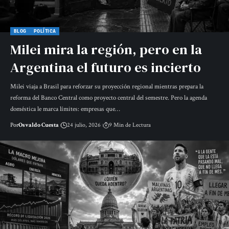
BLOG
POLÍTICA
Milei mira la región, pero en la
Argentina el futuro es incierto
Milei viaja a Brasil para reforzar su proyección regional mientras prepara la
reforma del Banco Central como proyecto central del semestre. Pero la agenda
doméstica le marca límites: empresas que…
Por
Osvaldo Cuesta
24 julio, 2026
9 Min de Lectura