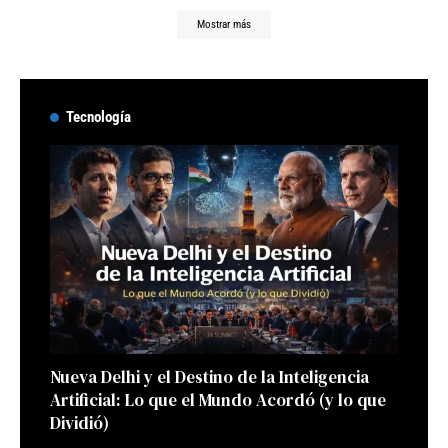
Mostrar más
Tecnología
Nueva Delhi y el Destino de la Inteligencia
Artificial: Lo que el Mundo Acordó (y lo que
Dividió)