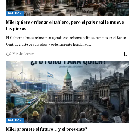
POLÍTICA
Milei quiere ordenar el tablero, pero el país real le mueve
las piezas
El Gobierno busca relanzar su agenda con reforma política, cambios en el Banco
Central, ajuste de subsidios y ordenamiento legislativo.…
9 Min de Lectura
POLÍTICA
Milei promete el futuro… y el presente?