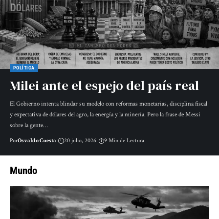
POLÍTICA
Milei ante el espejo del país real
El Gobierno intenta blindar su modelo con reformas monetarias, disciplina fiscal
y expectativa de dólares del agro, la energía y la minería. Pero la frase de Messi
sobre la gente…
Por
Osvaldo Cuesta
20 julio, 2026
9 Min de Lectura
Mundo