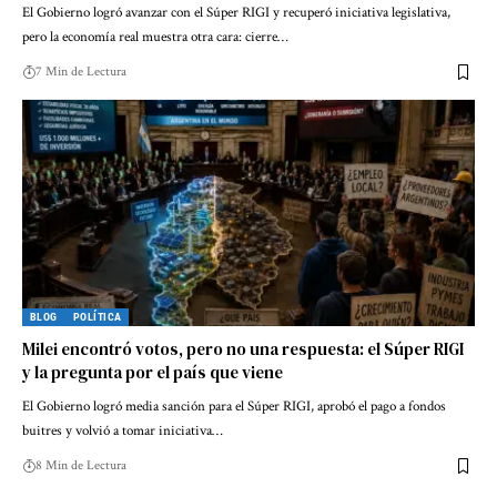
El Gobierno logró avanzar con el Súper RIGI y recuperó iniciativa legislativa,
pero la economía real muestra otra cara: cierre…
7 Min de Lectura
BLOG
POLÍTICA
Milei encontró votos, pero no una respuesta: el Súper RIGI
y la pregunta por el país que viene
El Gobierno logró media sanción para el Súper RIGI, aprobó el pago a fondos
buitres y volvió a tomar iniciativa…
8 Min de Lectura