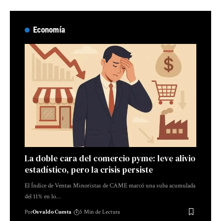
Economía
La doble cara del comercio pyme: leve alivio
estadístico, pero la crisis persiste
El Índice de Ventas Minoristas de CAME marcó una suba acumulada
del 11% en lo…
Por
Osvaldo Cuesta
5 Min de Lectura