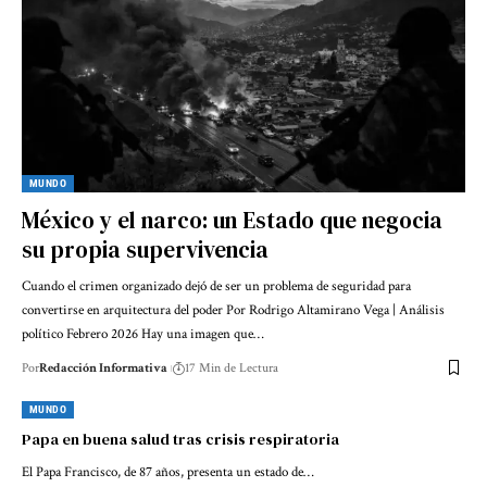
MUNDO
México y el narco: un Estado que negocia
su propia supervivencia
Cuando el crimen organizado dejó de ser un problema de seguridad para
convertirse en arquitectura del poder Por Rodrigo Altamirano Vega | Análisis
político Febrero 2026 Hay una imagen que…
Por
Redacción Informativa
17 Min de Lectura
MUNDO
Papa en buena salud tras crisis respiratoria
El Papa Francisco, de 87 años, presenta un estado de…