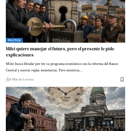
POLÍTICA
Milei quiere manejar el futuro, pero el presente le pide
explicaciones
Milei busca blindar por ley su programa económico con la reforma del Banco
Central y nuevas reglas monetarias. Pero mientras…
8 Min de Lectura