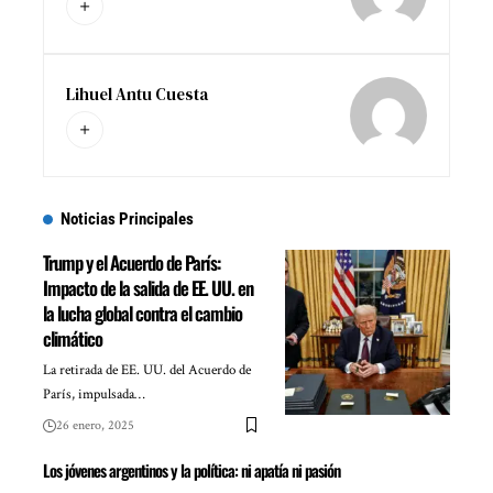
Lihuel Antu Cuesta
Noticias Principales
Trump y el Acuerdo de París:
Impacto de la salida de EE. UU. en
la lucha global contra el cambio
climático
La retirada de EE. UU. del Acuerdo de
París, impulsada…
26 enero, 2025
Los jóvenes argentinos y la política: ni apatía ni pasión