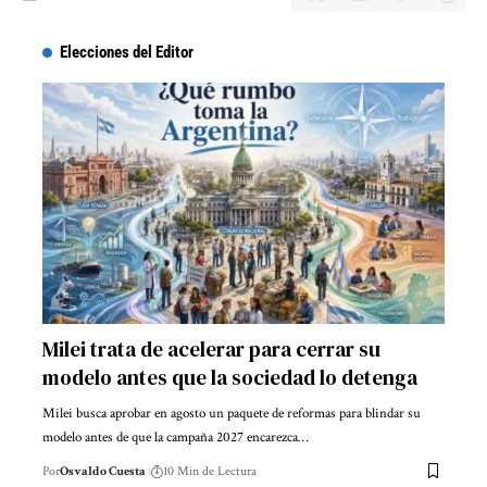
Elecciones del Editor
Milei trata de acelerar para cerrar su
modelo antes que la sociedad lo detenga
Milei busca aprobar en agosto un paquete de reformas para blindar su
modelo antes de que la campaña 2027 encarezca…
Por
Osvaldo Cuesta
10 Min de Lectura