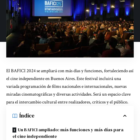
El BAFICI 2024 se ampliará con más días y funciones, fortaleciendo así
el cine independiente en Buenos Aires. Este festival incluirá una
variada programación de films nacionales e internacionales, nuevas
miradas cinematográficas y diversas actividades. Será un espacio clave
para el intercambio cultural entre realizadores, críticos y el público.
Índice
Un BAFICI ampliado: más funciones y más días para
el cine independiente