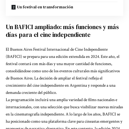
Un festival en transformación
Un BAFICI ampliado: más funciones y más
días para el cine independiente
El Buenos Aires Festival Internacional de Cine Independiente
(BAFICI) se prepara para una edición extendida en 2024. Este año, el
festival contará con más días y una mayor cantidad de funciones,
consolidándose como uno de los eventos culturales más significativos
de Buenos Aires. La decisión de ampliar el festival refleja el
crecimiento del cine independiente en Argentina y responde a una
demanda creciente del público.
La programación incluirá una amplia variedad de films nacionales e
internacionales, con una selección que busca visibilizar nuevas miradas
en la cinematografía independiente. A lo largo de los años, BAFICI se
ha posicionado como una plataforma clave para cineastas emergentes y
propuestas de narrativa alternativa. En este contexto, la edición 2024