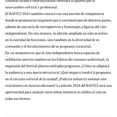
cineastas locales e internacionales reforzará la apuesta por el
intercambio cultural y profesional.
El BAFICI 2024 también contará con una sección de competencia
donde se presentarán largometrajes y cortometrajes de distintos países,
además de una serie de retrospectivas y homenajes a figuras del cine
independiente. De esta manera, la edición ampliada no solo se enfoca
en la cantidad de funciones, sino también en la diversidad de su
contenido y el fortalecimiento de su propuesta curatorial.
En un momento en que el cine independiente busca espacios de
exhibición ante los cambios en los hábitos de consumo audiovisual, la
expansión del festival plantea múltiples preguntas: ¿Cómo se adaptará
la audiencia a esta nueva estructura? ¿Qué impacto tendrá la propuesta
en el circuito cultural de la ciudad? ¿Podrá la industria sostener este
crecimiento en futuras ediciones? La edición 2024 del BAFICI será una
oportunidad para analizar estos temas mientras se celebra el cine en
todas sus formas.