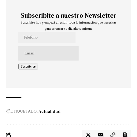
Subscribite a nuestro Newsletter
Suscribite hoy y empezá a recibir toda la información que necesitas
para arrancar tu día ahora misom.
Actualidad
ETIQUETADO: