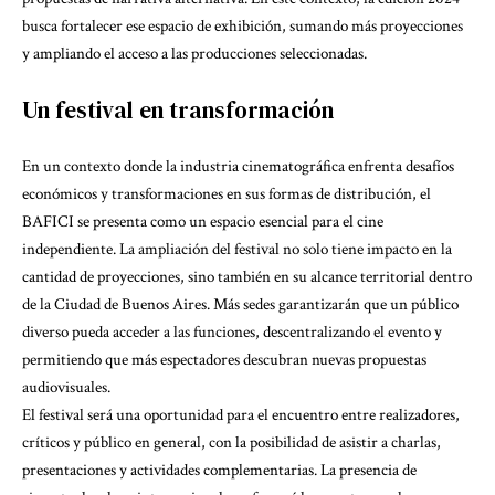
busca fortalecer ese espacio de exhibición, sumando más proyecciones
y ampliando el acceso a las producciones seleccionadas.
Un festival en transformación
En un contexto donde la industria cinematográfica enfrenta desafíos
económicos y transformaciones en sus formas de distribución, el
BAFICI se presenta como un espacio esencial para el cine
independiente. La ampliación del festival no solo tiene impacto en la
cantidad de proyecciones, sino también en su alcance territorial dentro
de la Ciudad de Buenos Aires. Más sedes garantizarán que un público
diverso pueda acceder a las funciones, descentralizando el evento y
permitiendo que más espectadores descubran nuevas propuestas
audiovisuales.
El festival será una oportunidad para el encuentro entre realizadores,
críticos y público en general, con la posibilidad de asistir a charlas,
presentaciones y actividades complementarias. La presencia de