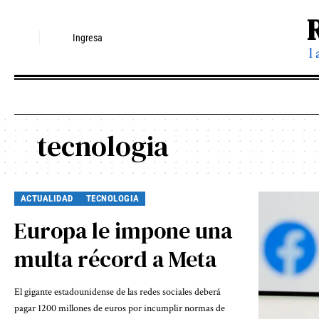
Ingresa
l
tecnologia
ACTUALIDAD
TECNOLOGIA
Europa le impone una
multa récord a Meta
El gigante estadounidense de las redes sociales deberá
pagar 1200 millones de euros por incumplir normas de