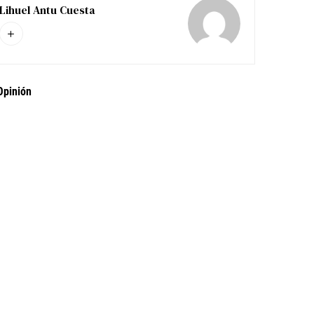
Lihuel Antu Cuesta
Opinión