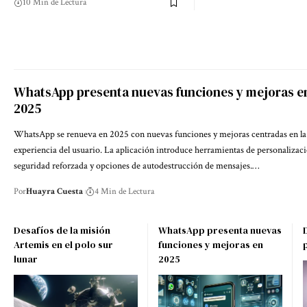
10 Min de Lectura
WhatsApp presenta nuevas funciones y mejoras e
2025
WhatsApp se renueva en 2025 con nuevas funciones y mejoras centradas en la
experiencia del usuario. La aplicación introduce herramientas de personalizaci
seguridad reforzada y opciones de autodestrucción de mensajes.…
Por
Huayra Cuesta
4 Min de Lectura
Desafíos de la misión
WhatsApp presenta nuevas
Artemis en el polo sur
funciones y mejoras en
lunar
2025