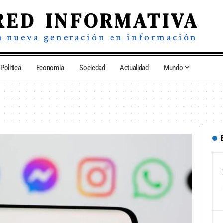
RED INFORMATIVA
a nueva generación en información
Política
Economía
Sociedad
Actualidad
Mundo