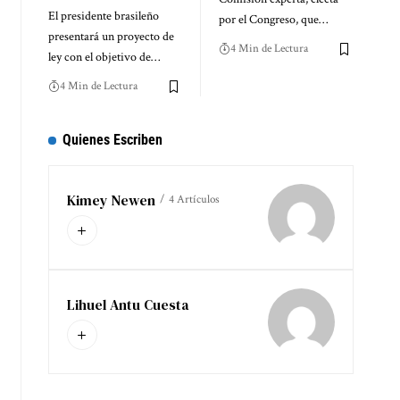
El presidente brasileño
por el Congreso, que…
presentará un proyecto de
4 Min de Lectura
ley con el objetivo de…
4 Min de Lectura
Quienes Escriben
Kimey Newen
4 Artículos
Lihuel Antu Cuesta