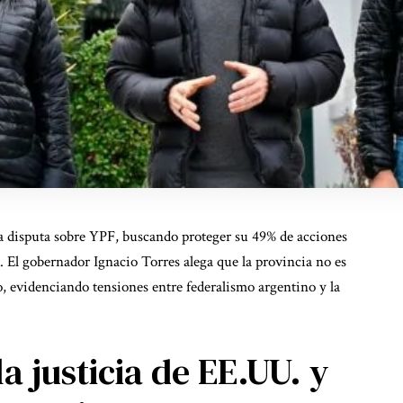
la disputa sobre YPF, buscando proteger su 49% de acciones
k. El gobernador Ignacio Torres alega que la provincia no es
, evidenciando tensiones entre federalismo argentino y la
a justicia de EE.UU. y