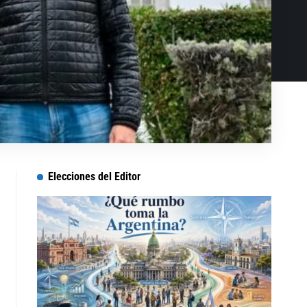
Elecciones del Editor