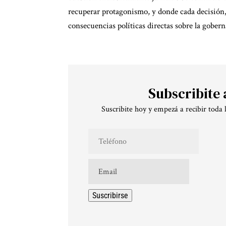
recuperar protagonismo, y donde cada decisión
consecuencias políticas directas sobre la goberna
Subscribite 
Suscribite hoy y empezá a recibir toda 