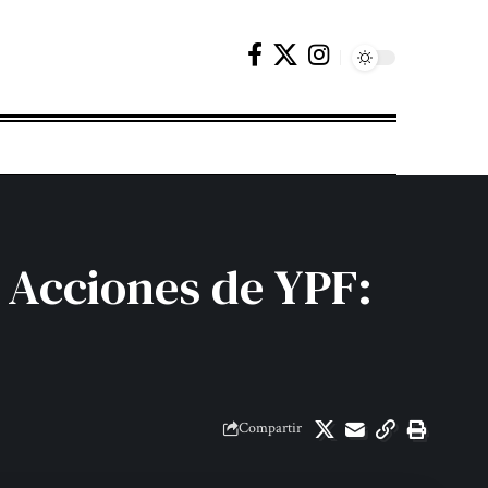
 Acciones de YPF:
Compartir