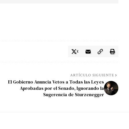
X
ARTÍCULO SIGUIENTE
El Gobierno Anuncia Vetos a Todas las Leyes
Aprobadas por el Senado, Ignorando la
Sugerencia de Sturzenegger