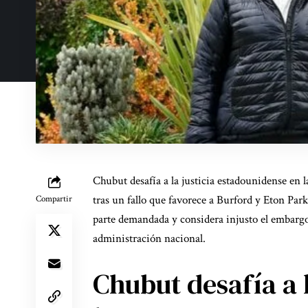
Chubut desafía a la justicia estadounidense en 
tras un fallo que favorece a Burford y Eton Par
Compartir
parte demandada y considera injusto el embargo
administración nacional.
Chubut desafía a l