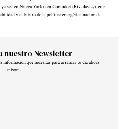
, ya sea en Nueva York o en Comodoro Rivadavia, tiene
bilidad y el futuro de la política energética nacional.
a nuestro Newsletter
la información que necesitas para arrancar tu día ahora
misom.