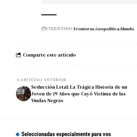
Fronteras
Geopolítica
Mundo
ETIQUETADO:
Comparte este artículo
ARTÍCULO ANTERIOR
Seducción Letal: La Trágica Historia de un
Joven de 19 Años que Cayó Víctima de las
Viudas Negras
Seleccionadas especialmente para vos