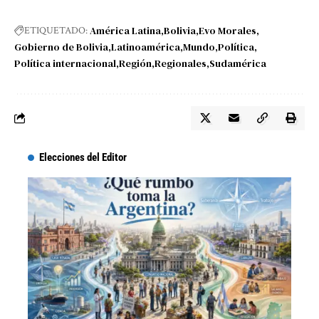
América Latina
Bolivia
Evo Morales
ETIQUETADO:
Gobierno de Bolivia
Latinoamérica
Mundo
Política
Política internacional
Región
Regionales
Sudamérica
Elecciones del Editor