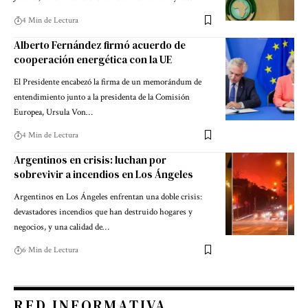
4 Min de Lectura
Alberto Fernández firmó acuerdo de
cooperación energética con la UE
El Presidente encabezó la firma de un memorándum de
entendimiento junto a la presidenta de la Comisión
Europea, Ursula Von…
4 Min de Lectura
Argentinos en crisis: luchan por
sobrevivir a incendios en Los Ángeles
Argentinos en Los Ángeles enfrentan una doble crisis:
devastadores incendios que han destruido hogares y
negocios, y una calidad de…
6 Min de Lectura
RED INFORMATIVA