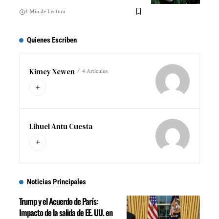
4 Min de Lectura
Quienes Escriben
Kimey Newen
4 Artículos
Lihuel Antu Cuesta
Noticias Principales
Trump y el Acuerdo de París:
Impacto de la salida de EE. UU. en