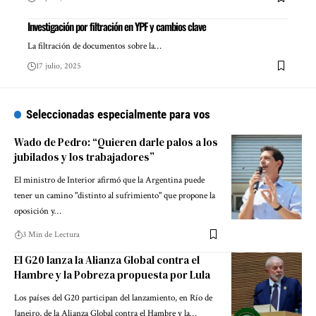
Investigación por filtración en YPF y cambios clave
La filtración de documentos sobre la…
17 julio, 2025
Seleccionadas especialmente para vos
Wado de Pedro: “Quieren darle palos a los
jubilados y los trabajadores”
El ministro de Interior afirmó que la Argentina puede
tener un camino "distinto al sufrimiento" que propone la
oposición y…
3 Min de Lectura
El G20 lanza la Alianza Global contra el
Hambre y la Pobreza propuesta por Lula
Los países del G20 participan del lanzamiento, en Río de
Janeiro, de la Alianza Global contra el Hambre y la…