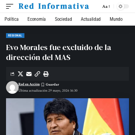
Aa
Política
Economía
Sociedad
Actualidad
Mundo
REGIONAL
Evo Morales fue excluido de la
dirección del MAS
Red en Acción
Última actualización 29 mayo, 2026 16:30