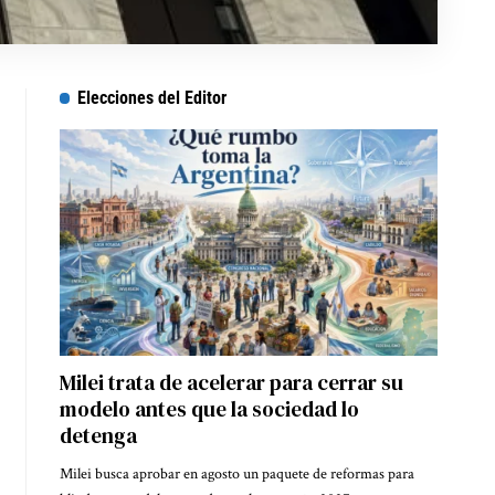
Elecciones del Editor
Milei trata de acelerar para cerrar su
modelo antes que la sociedad lo
detenga
Milei busca aprobar en agosto un paquete de reformas para