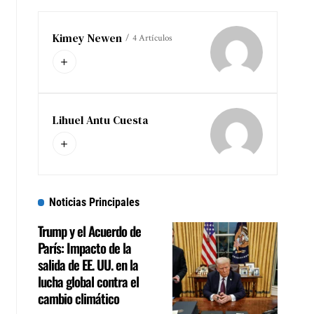
Kimey Newen
4 Artículos
Lihuel Antu Cuesta
Noticias Principales
Trump y el Acuerdo de
París: Impacto de la
salida de EE. UU. en la
lucha global contra el
cambio climático