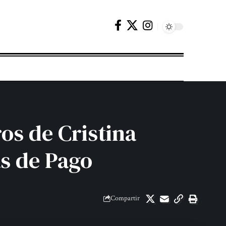
os de Cristina
s de Pago
Compartir