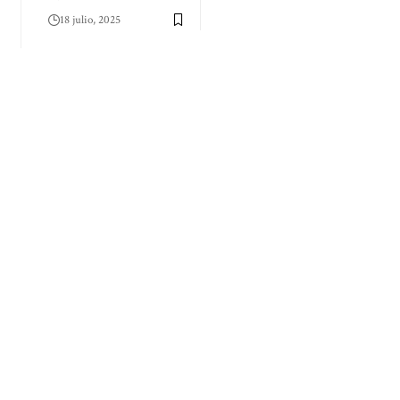
18 julio, 2025