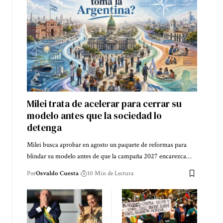
Milei trata de acelerar para cerrar su
modelo antes que la sociedad lo
detenga
Milei busca aprobar en agosto un paquete de reformas para
blindar su modelo antes de que la campaña 2027 encarezca…
Por
Osvaldo Cuesta
10 Min de Lectura