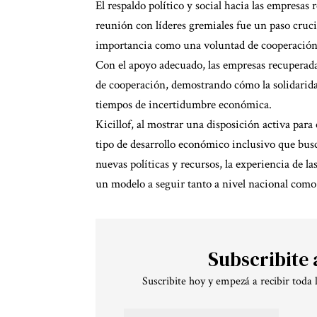
El respaldo político y social hacia las empresas
reunión con líderes gremiales fue un paso cruc
importancia como una voluntad de cooperación 
Con el apoyo adecuado, las empresas recuperadas
de cooperación, demostrando cómo la solidaridad
tiempos de incertidumbre económica.
Kicillof, al mostrar una disposición activa para
tipo de desarrollo económico inclusivo que bus
nuevas políticas y recursos, la experiencia de 
un modelo a seguir tanto a nivel nacional como
Subscribite 
Suscribite hoy y empezá a recibir toda 