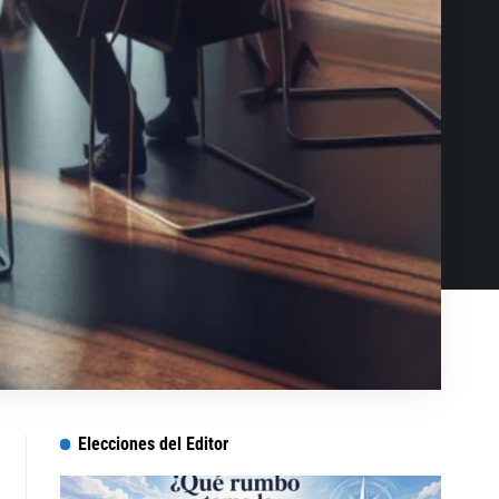
Elecciones del Editor