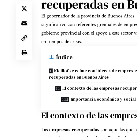
recuperadas en B
El gobernador de la provincia de Buenos Aires,
significativo con referentes gremiales de empr
gobierno provincial con el apoyo a este sector vi
en tiempos de crisis.
Índice
Kicillof se reúne con líderes de empresa
recuperadas en Buenos Aires
El contexto de las empresas recupe
Importancia económica y social
El contexto de las empr
Las
empresas recuperadas
son aquellas que, e