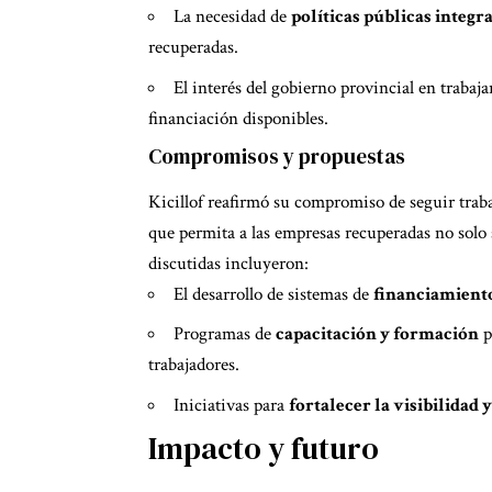
La necesidad de
políticas públicas integr
recuperadas.
El interés del gobierno provincial en trabaj
financiación disponibles.
Compromisos y propuestas
Kicillof reafirmó su compromiso de seguir trab
que permita a las empresas recuperadas no solo 
discutidas incluyeron:
El desarrollo de sistemas de
financiamiento
Programas de
capacitación y formación
p
trabajadores.
Iniciativas para
fortalecer la visibilidad 
Impacto y futuro