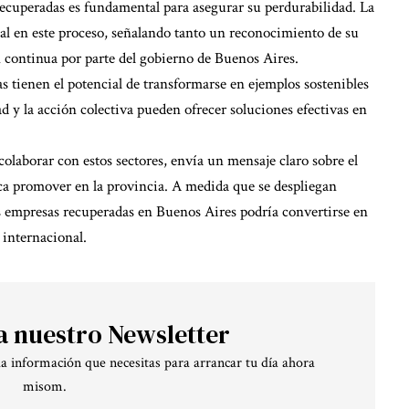
 recuperadas es fundamental para asegurar su perdurabilidad. La
ial en este proceso, señalando tanto un reconocimiento de su
continua por parte del gobierno de Buenos Aires.
 tienen el potencial de transformarse en ejemplos sostenibles
 y la acción colectiva pueden ofrecer soluciones efectivas en
 colaborar con estos sectores, envía un mensaje claro sobre el
ca promover en la provincia. A medida que se despliegan
las empresas recuperadas en Buenos Aires podría convertirse en
 internacional.
a nuestro Newsletter
la información que necesitas para arrancar tu día ahora
misom.