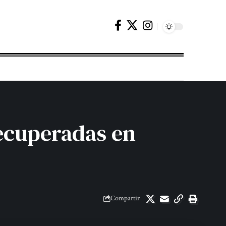
recuperadas en
Compartir