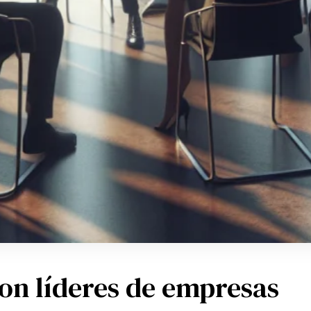
 con líderes de empresas