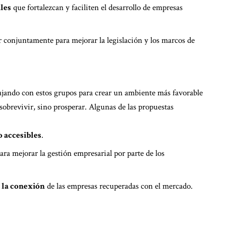
ales
que fortalezcan y faciliten el desarrollo de empresas
ar conjuntamente para mejorar la legislación y los marcos de
ajando con estos grupos para crear un ambiente más favorable
sobrevivir, sino prosperar. Algunas de las propuestas
 accesibles
.
ara mejorar la gestión empresarial por parte de los
y la conexión
de las empresas recuperadas con el mercado.