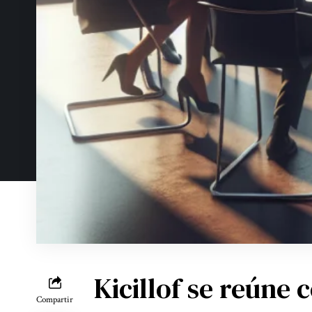
Kicillof se reúne
Compartir