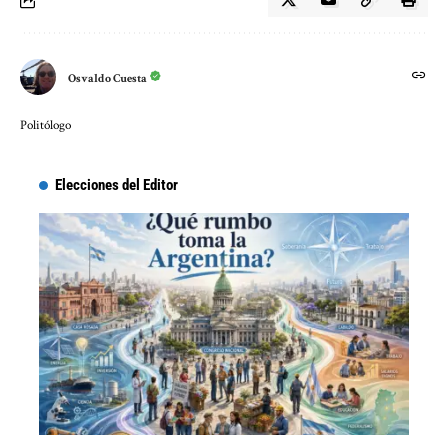
Osvaldo Cuesta
Politólogo
Elecciones del Editor