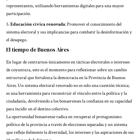
representantes, utilizando herramientas digitales para una mayor
participación.
Educación cívica renovada
: Promover el conocimiento del
sistema electoral y sus implicancias para combatir la desinformación y
el desapego.
El tiempo de Buenos Aires
En lugar de centrarnos únicamente en tácticas electorales o intereses
de coyuntura, este es el momento para reflexionar sobre un cambio
estructural que fortalezca la democracia en la Provincia de Buenos
Aires. Un sistema electoral renovado no es solo una cuestión técnica;
es una herramienta para reconstruir el vínculo entre la política y la
ciudadanía, devolviendo a los bonaerenses la confianza en su capacidad
para incidir en el destino colectivo.
La oportunidad bonaerense radica en recuperar el protagonismo
político de la provincia a través de elecciones separadas y un sistema
que refleje fielmente la diversidad, los intereses y las aspiraciones de sus