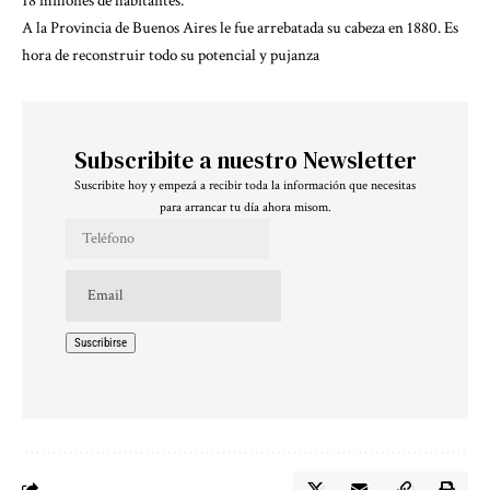
18 millones de habitantes.
A la Provincia de Buenos Aires le fue arrebatada su cabeza en 1880. Es
hora de reconstruir todo su potencial y pujanza
Subscribite a nuestro Newsletter
Suscribite hoy y empezá a recibir toda la información que necesitas
para arrancar tu día ahora misom.