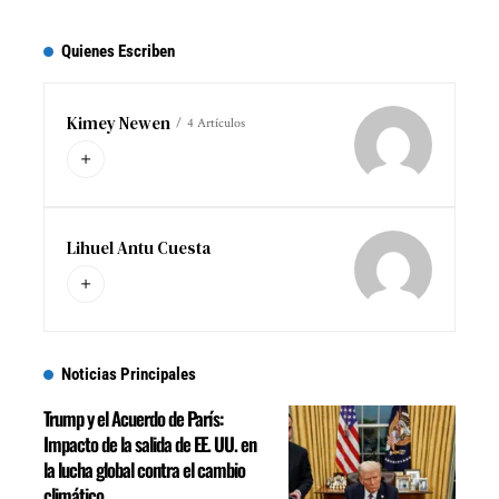
Quienes Escriben
Kimey Newen
4 Artículos
Lihuel Antu Cuesta
Noticias Principales
Trump y el Acuerdo de París:
Impacto de la salida de EE. UU. en
la lucha global contra el cambio
climático