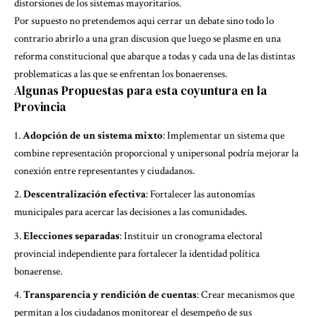
distorsiones de los sistemas mayoritarios.
Por supuesto no pretendemos aqui cerrar un debate sino todo lo
contrario abrirlo a una gran discusion que luego se plasme en una
reforma constitucional que abarque a todas y cada una de las distintas
problematicas a las que se enfrentan los bonaerenses.
Algunas Propuestas para esta coyuntura en la
Provincia
Adopción de un sistema mixto
: Implementar un sistema que
combine representación proporcional y unipersonal podría mejorar la
conexión entre representantes y ciudadanos.
Descentralización efectiva
: Fortalecer las autonomías
municipales para acercar las decisiones a las comunidades.
Elecciones separadas
: Instituir un cronograma electoral
provincial independiente para fortalecer la identidad política
bonaerense.
Transparencia y rendición de cuentas
: Crear mecanismos que
permitan a los ciudadanos monitorear el desempeño de sus