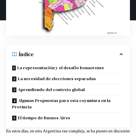
Índice
La representación y el desafío bonaerense
La necesidad de elecciones separadas
Aprendiendo del contexto global
Algunas Propuestas para esta coyuntura en la
Provincia
El tiempo de Buenos Aires
En estos días, en esta Argentina tan compleja, se ha puesto en discusión