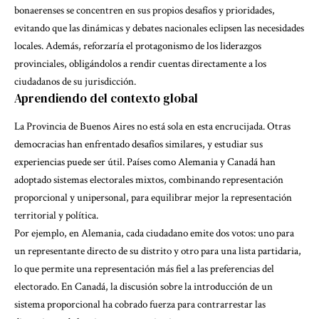
bonaerenses se concentren en sus propios desafíos y prioridades,
evitando que las dinámicas y debates nacionales eclipsen las necesidades
locales. Además, reforzaría el protagonismo de los liderazgos
provinciales, obligándolos a rendir cuentas directamente a los
ciudadanos de su jurisdicción.
Aprendiendo del contexto global
La Provincia de Buenos Aires no está sola en esta encrucijada. Otras
democracias han enfrentado desafíos similares, y estudiar sus
experiencias puede ser útil. Países como Alemania y Canadá han
adoptado sistemas electorales mixtos, combinando representación
proporcional y unipersonal, para equilibrar mejor la representación
territorial y política.
Por ejemplo, en Alemania, cada ciudadano emite dos votos: uno para
un representante directo de su distrito y otro para una lista partidaria,
lo que permite una representación más fiel a las preferencias del
electorado. En Canadá, la discusión sobre la introducción de un
sistema proporcional ha cobrado fuerza para contrarrestar las