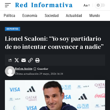
Aa
Política
Economía
Sociedad
Actualidad
Mundo
DEPORTES
Lionel Scaloni: “Yo soy partidario
de no intentar convencer a nadie”
Red en Acción
Última actualización 29 mayo, 2026 16:34