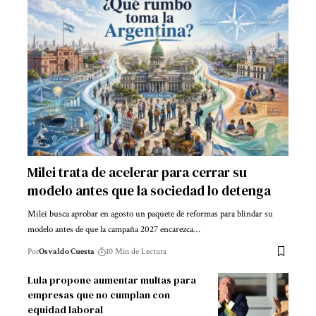
Milei trata de acelerar para cerrar su
modelo antes que la sociedad lo detenga
Milei busca aprobar en agosto un paquete de reformas para blindar su
modelo antes de que la campaña 2027 encarezca…
Por
Osvaldo Cuesta
10 Min de Lectura
Lula propone aumentar multas para
empresas que no cumplan con
equidad laboral