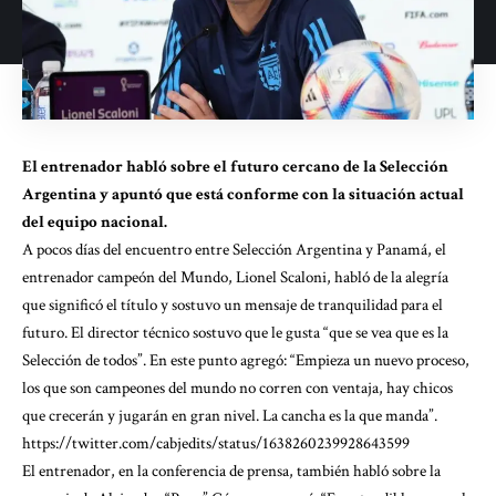
El entrenador habló sobre el futuro cercano de la Selección
Argentina y apuntó que está conforme con la situación actual
del equipo nacional.
A pocos días del encuentro entre Selección Argentina y Panamá, el
entrenador campeón del Mundo, Lionel Scaloni, habló de la alegría
que significó el título y sostuvo un mensaje de tranquilidad para el
futuro. El director técnico sostuvo que le gusta “que se vea que es la
Selección de todos”. En este punto agregó: “Empieza un nuevo proceso,
los que son campeones del mundo no corren con ventaja, hay chicos
que crecerán y jugarán en gran nivel. La cancha es la que manda”.
https://twitter.com/cabjedits/status/1638260239928643599
El entrenador, en la conferencia de prensa, también habló sobre la