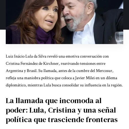
Luiz Inácio Lula da Silva reveló una emotiva conversación con
Cristina Fernández de Kirchner, reavivando tensiones entre
Argentina y Brasil. Su llamada, antes de la cumbre del Mercosur,
refleja una maniobra política que coloca a Javier Milei en un dilema
diplomático, mientras Lula busca consolidar su influencia en la región.
La llamada que incomoda al
poder: Lula, Cristina y una señal
política que trasciende fronteras