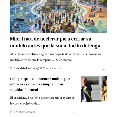
Milei trata de acelerar para cerrar su
modelo antes que la sociedad lo detenga
Milei busca aprobar en agosto un paquete de reformas para blindar su
modelo antes de que la campaña 2027 encarezca…
Por
Osvaldo Cuesta
10 Min de Lectura
Lula propone aumentar multas para
empresas que no cumplan con
equidad laboral
El presidente brasileño presentará un proyecto de
ley con el objetivo de…
4 Min de Lectura