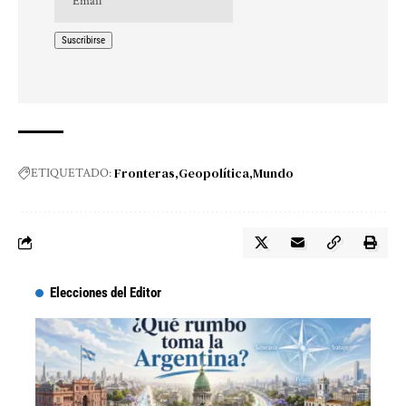
Fronteras
Geopolítica
Mundo
ETIQUETADO:
Elecciones del Editor