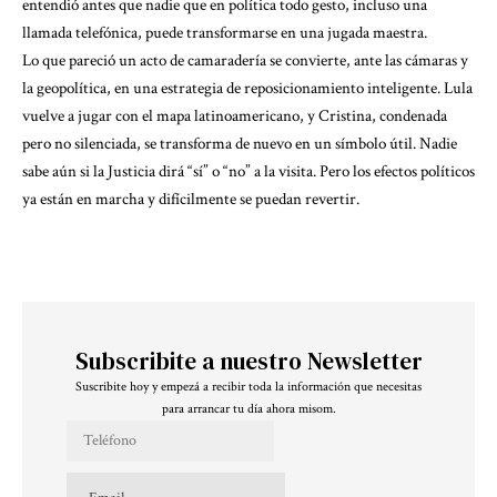
entendió antes que nadie que en política todo gesto, incluso una
llamada telefónica, puede transformarse en una jugada maestra.
Lo que pareció un acto de camaradería se convierte, ante las cámaras y
la geopolítica, en una estrategia de reposicionamiento inteligente. Lula
vuelve a jugar con el mapa latinoamericano, y Cristina, condenada
pero no silenciada, se transforma de nuevo en un símbolo útil. Nadie
sabe aún si la Justicia dirá “sí” o “no” a la visita. Pero los efectos políticos
ya están en marcha y difícilmente se puedan revertir.
Subscribite a nuestro Newsletter
Suscribite hoy y empezá a recibir toda la información que necesitas
para arrancar tu día ahora misom.