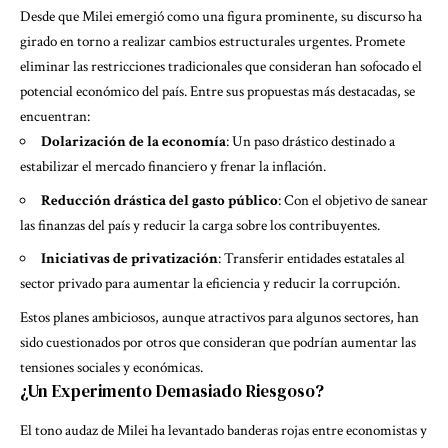
Desde que Milei emergió como una figura prominente, su discurso ha
girado en torno a realizar cambios estructurales urgentes. Promete
eliminar las restricciones tradicionales que consideran han sofocado el
potencial económico del país. Entre sus propuestas más destacadas, se
encuentran:
Dolarización de la economía
: Un paso drástico destinado a
estabilizar el mercado financiero y frenar la inflación.
Reducción drástica del gasto público
: Con el objetivo de sanear
las finanzas del país y reducir la carga sobre los contribuyentes.
Iniciativas de privatización
: Transferir entidades estatales al
sector privado para aumentar la eficiencia y reducir la corrupción.
Estos planes ambiciosos, aunque atractivos para algunos sectores, han
sido cuestionados por otros que consideran que podrían aumentar las
tensiones sociales y económicas.
¿Un Experimento Demasiado Riesgoso?
El tono audaz de Milei ha levantado banderas rojas entre economistas y