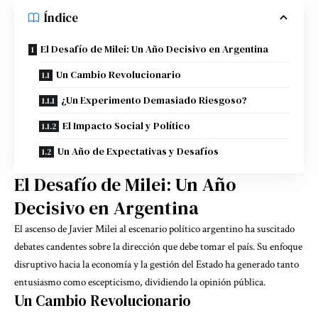
Índice
El Desafío de Milei: Un Año Decisivo en Argentina
Un Cambio Revolucionario
¿Un Experimento Demasiado Riesgoso?
El Impacto Social y Político
Un Año de Expectativas y Desafíos
El Desafío de Milei: Un Año
Decisivo en Argentina
El ascenso de Javier Milei al escenario político argentino ha suscitado
debates candentes sobre la dirección que debe tomar el país. Su enfoque
disruptivo hacia la economía y la gestión del Estado ha generado tanto
entusiasmo como escepticismo, dividiendo la opinión pública.
Un Cambio Revolucionario