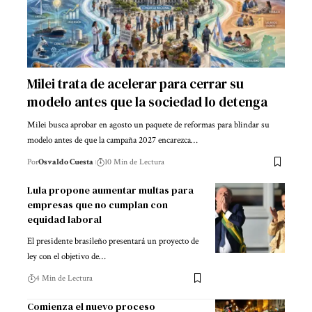
Milei trata de acelerar para cerrar su
modelo antes que la sociedad lo detenga
Milei busca aprobar en agosto un paquete de reformas para blindar su
modelo antes de que la campaña 2027 encarezca…
Por
Osvaldo Cuesta
10 Min de Lectura
Lula propone aumentar multas para
empresas que no cumplan con
equidad laboral
El presidente brasileño presentará un proyecto de
ley con el objetivo de…
4 Min de Lectura
Comienza el nuevo proceso