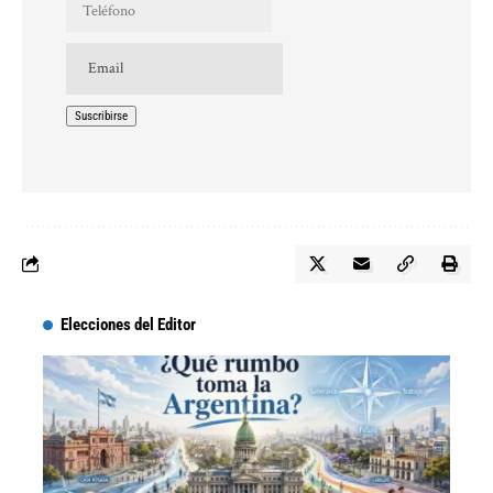
Elecciones del Editor