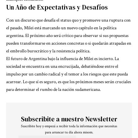
Un Año de Expectativas y Desafíos
Con un discurso que desafía el status quo y promueve una ruptura con
el pasado, Milei está marcando un nuevo capítulo en la política
argentina. El próximo año será crítico para observar si sus propuestas
pueden transformarse en acciones concretas o si quedarán atrapadas en
el embrollo burocrático y la resistencia política.
El futuro de Argentina bajo la influencia de Milei es incierto. La
sociedad se encuentra en una encrucijada, debatiéndose entre el
impulso por un cambio radical y el temor a los riesgos que este pueda
acarrear. Lo que sí es seguro, es que los próximos meses serán cruciales
para determinar el rumbo de la nación sudamericana.
Subscribite a nuestro Newsletter
Suscribite hoy y empezá a recibir toda la información que necesitas
para arrancar tu día ahora misom.