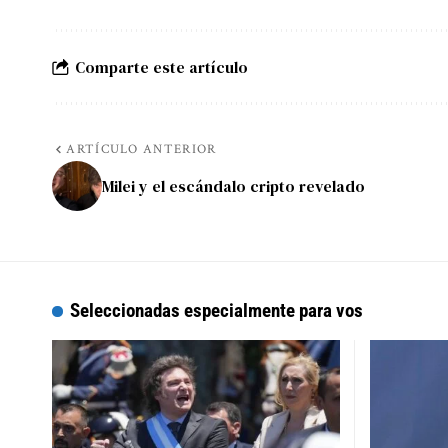
Comparte este artículo
ARTÍCULO ANTERIOR
Milei y el escándalo cripto revelado
Seleccionadas especialmente para vos