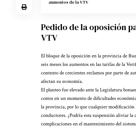
aumentos de la VTV
Pedido de la oposición p
VTV
El bloque de la oposición en la provincia de B
seis meses los aumentos en las tarifas de la Ve
contexto de crecientes reclamos por parte de a
afectan su economía.
El planteo fue elevado ante la Legislatura bona
costos en un momento de dificultades económica
la provincia, por lo que cualquier modificación
conductores. ¿Podría esta suspensión aliviar la
complicaciones en el mantenimiento del sistema