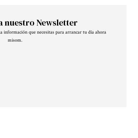
a nuestro Newsletter
la información que necesitas para arrancar tu día ahora
misom.