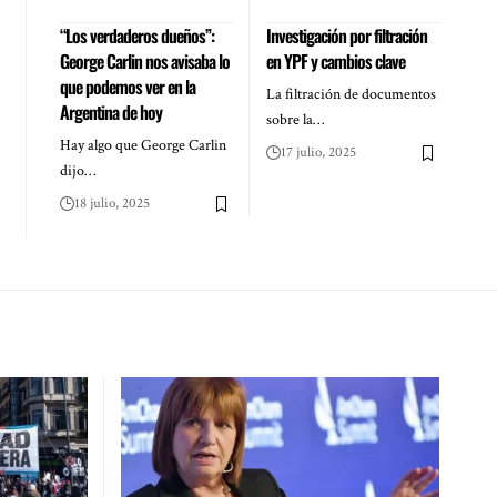
“Los verdaderos dueños”:
Investigación por filtración
George Carlin nos avisaba lo
en YPF y cambios clave
que podemos ver en la
La filtración de documentos
Argentina de hoy
sobre la…
Hay algo que George Carlin
17 julio, 2025
dijo…
18 julio, 2025