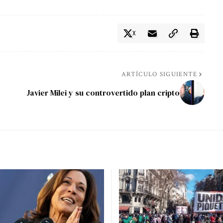
X
ARTÍCULO SIGUIENTE
Javier Milei y su controvertido plan cripto