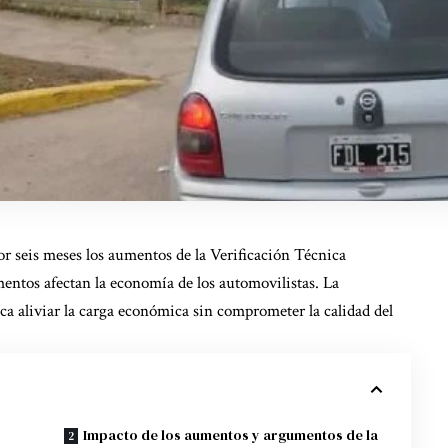
r seis meses los aumentos de la Verificación Técnica
ntos afectan la economía de los automovilistas. La
sca aliviar la carga económica sin comprometer la calidad del
Impacto de los aumentos y argumentos de la