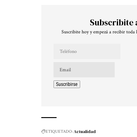
Subscribite 
Suscribite hoy y empezá a recibir toda 
Actualidad
ETIQUETADO: