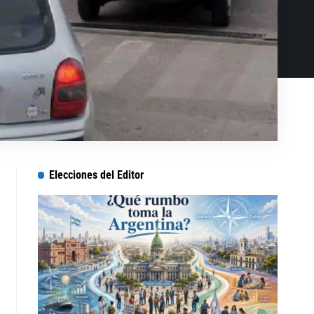
Elecciones del Editor