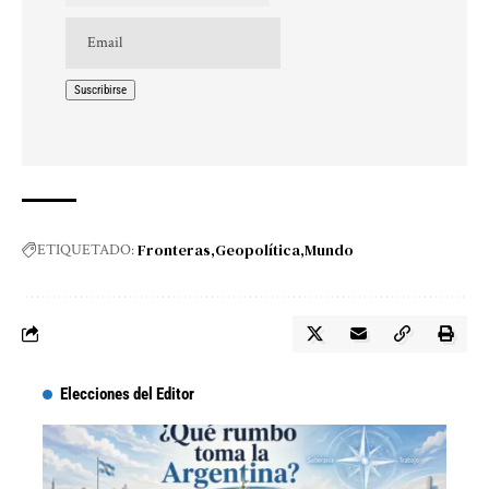
Fronteras
Geopolítica
Mundo
ETIQUETADO:
Elecciones del Editor