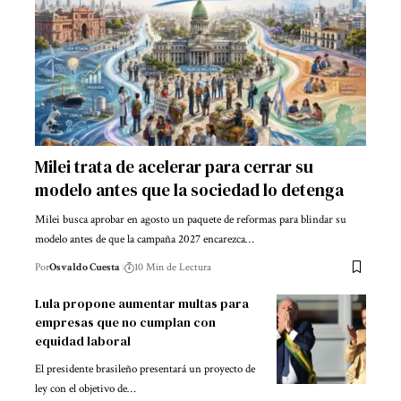
Milei trata de acelerar para cerrar su
modelo antes que la sociedad lo detenga
Milei busca aprobar en agosto un paquete de reformas para blindar su
modelo antes de que la campaña 2027 encarezca…
Por
Osvaldo Cuesta
10 Min de Lectura
Lula propone aumentar multas para
empresas que no cumplan con
equidad laboral
El presidente brasileño presentará un proyecto de
ley con el objetivo de…