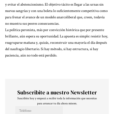
y evitar el abstencionismo. El objetivo tácito es llegar a las urnas sin
nuevas sangrías y con una boleta lo suficientemente competitiva como
para frenar el avance de un modelo anarcoliberal que, creen, todavía
no muestra sus peores consecuencias.
La política peronista, más por convicción histórica que por presente
brillante, aún espera su oportunidad. La apuesta es simple: resistir hoy,
reagruparse mañana y, quizás, reconstruir una mayoría el día después
del naufragio libertario. Si hay método, si hay estructura, si hay
paciencia, aún no todo está perdido.
Subscribite a nuestro Newsletter
Suscribite hoy y empezá a recibir toda la información que necesitas
para arrancar tu día ahora misom.