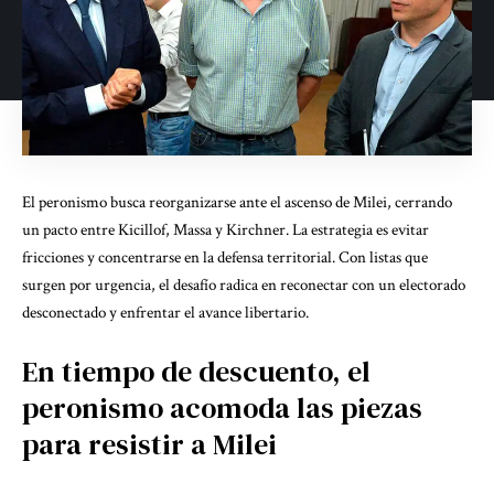
El peronismo busca reorganizarse ante el ascenso de Milei, cerrando
un pacto entre Kicillof, Massa y Kirchner. La estrategia es evitar
fricciones y concentrarse en la defensa territorial. Con listas que
surgen por urgencia, el desafío radica en reconectar con un electorado
desconectado y enfrentar el avance libertario.
En tiempo de descuento, el
peronismo acomoda las piezas
para resistir a Milei