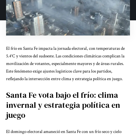
El frío en Santa Fe impacta la jornada electoral, con temperaturas de
5.4°C y vientos del sudoeste. Las condiciones climáticas complican la
movilización de votantes, especialmente mayores y de áreas rurales.
Este fenómeno exige ajustes logísticos clave para los partidos,
reflejando la intersección entre clima y estrategia política en juego.
Santa Fe vota bajo el frío: clima
invernal y estrategia política en
juego
El domingo electoral amaneció en Santa Fe con un frío seco y cielo