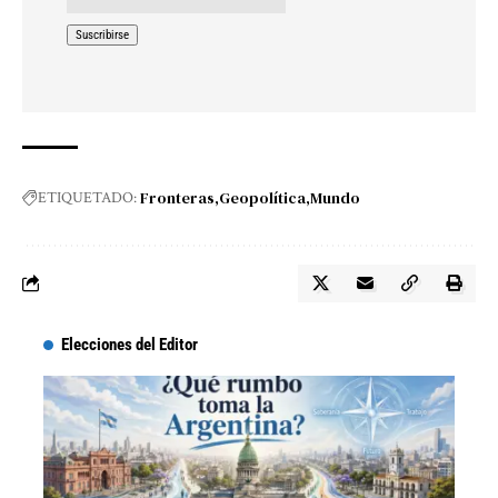
Fronteras
Geopolítica
Mundo
ETIQUETADO:
Elecciones del Editor