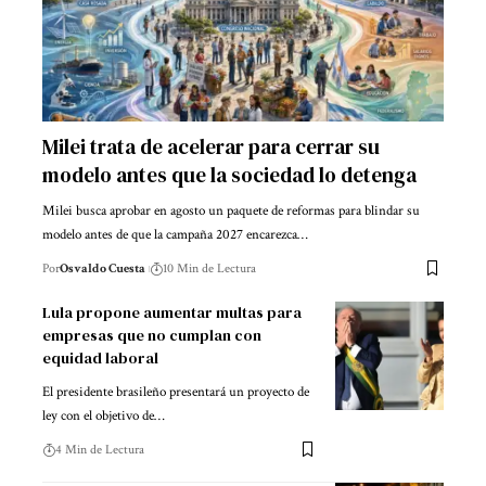
Milei trata de acelerar para cerrar su
modelo antes que la sociedad lo detenga
Milei busca aprobar en agosto un paquete de reformas para blindar su
modelo antes de que la campaña 2027 encarezca…
Por
Osvaldo Cuesta
10 Min de Lectura
Lula propone aumentar multas para
empresas que no cumplan con
equidad laboral
El presidente brasileño presentará un proyecto de
ley con el objetivo de…
4 Min de Lectura