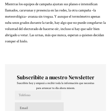
Mientras los equipos de campaña ajustan sus planes e intensifican
llamados, caravanas y presencia en las redes, la otra campaña –la
meteorológica– avanza sin tregua. Y aunque el termómetro apenas
suba unos grados durante la tarde, hay algo que no puede congelarse: la
voluntad del electorado de hacerse oír, incluso si hay que salir bien
abrigado a votar. Las urnas, más que nunca, esperan a quienes decidan
romper el hielo.
Subscribite a nuestro Newsletter
Suscribite hoy y empezá a recibir toda la información que necesitas
para arrancar tu día ahora misom.