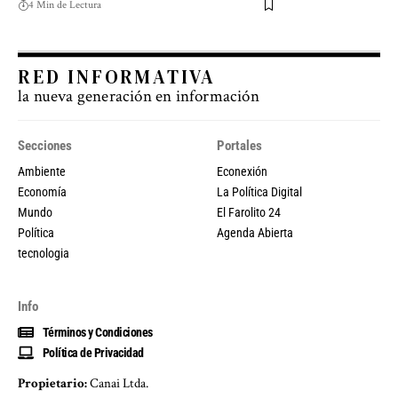
4 Min de Lectura
RED INFORMATIVA
la nueva generación en información
Secciones
Portales
Ambiente
Econexión
Economía
La Política Digital
Mundo
El Farolito 24
Política
Agenda Abierta
tecnologia
Info
Términos y Condiciones
Política de Privacidad
Propietario:
Canai Ltda.