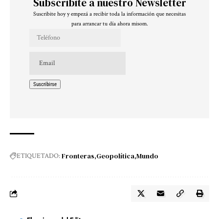
Subscribite a nuestro Newsletter
Suscribite hoy y empezá a recibir toda la información que necesitas
para arrancar tu día ahora misom.
Fronteras
Geopolítica
Mundo
ETIQUETADO: