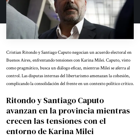
Cristian Ritondo y Santiago Caputo negocian un acuerdo electoral en
Buenos Aires, enfrentando tensiones con Karina Milei. Caputo, visto
como pragmático, busca un diálogo eficaz, mientras Milei se aferra al
control. Las disputas internas del libertarismo amenazan la cohesión,
complicando la consolidación del frente en un contexto político crítico.
Ritondo y Santiago Caputo
avanzan en la provincia mientras
crecen las tensiones con el
entorno de Karina Milei