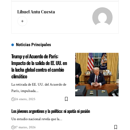
Lihuel Antu Cuesta
Noticias Principales
Trump y el Acuerdo de París:
Impacto de la salida de EE. UU. en
la lucha global contra el cambio
climático
La retirada de EE. UU. del Acuerdo de
París, impulsada…
26 enero, 2025
Los jóvenes argentinos y la política: ni apatía ni pasión
Un estudio nacional revela que la…
17 marzo, 2026