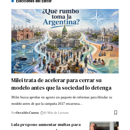
Elecciones del Editor
Milei trata de acelerar para cerrar su
modelo antes que la sociedad lo detenga
Milei busca aprobar en agosto un paquete de reformas para blindar su
modelo antes de que la campaña 2027 encarezca…
Por
Osvaldo Cuesta
10 Min de Lectura
Lula propone aumentar multas para