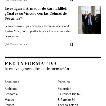
Investigan al Armador de Karina Milei:
¿Cuál es su Vínculo con las Coimas de
Securitas?
Se solicita investigar a Sebastián Pareja, un operador de
Karina Milei, por su posible implicación en el escándalo
de sobornos…
5 Min de Lectura
RED INFORMATIVA
la nueva generación en información
Secciones
Portales
Ambiente
Econexión
Economía
La Política Digital
Mundo
El Farolito 24
Política
Agenda Abierta