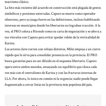
macrismo clásico.
La foto más reciente del acuerdo en construcción está plagada de gestos
simbólicos y presiones soterradas. Caputo se mueve como operador
silencioso, pero ya juega fuerte en las definiciones, incluso habilitando
internas en municipios donde los libertarios no lograban tracción. A la
vez, el PRO coloca a Ritondo como su carta de negociación y se aferra a
sus vínculos con Caputo para evitar quedar rehén de la verticalidad de
Karina.
Los actores clave corren con relojes distintos. Milei empuja a un cierre
rápido que le sirva para consolidar presencia en la provincia. El PRO
busca garantías para no ser diluido en el esquema libertario. Caputo
opera entre ambos mundos, ensayando un equilibrio que choca cada
vez más con el centralismo de Karina y con las fracturas internas de
LLA. Por ahora, lo único en común es la urgencia: nadie puede llegar
fragmentado a cerrar listas en la provincia más populosa del país.