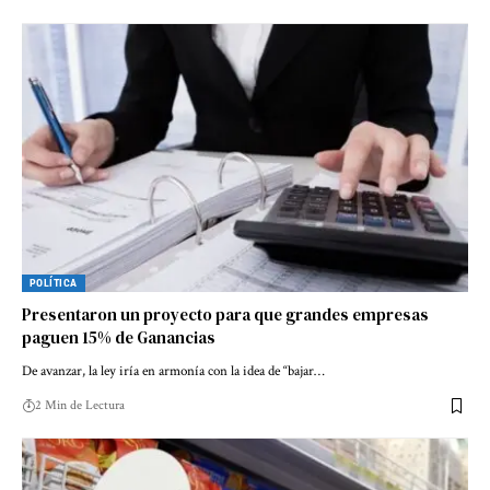
POLÍTICA
Presentaron un proyecto para que grandes empresas
paguen 15% de Ganancias
De avanzar, la ley iría en armonía con la idea de “bajar…
2 Min de Lectura