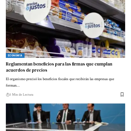
ECONOMÍA
Reglamentan beneficios para las firmas que cumplan
acuerdos de precios
El organismo precisó los beneficios fiscales que recibirán las empresas que
forman…
5 Min de Lectura