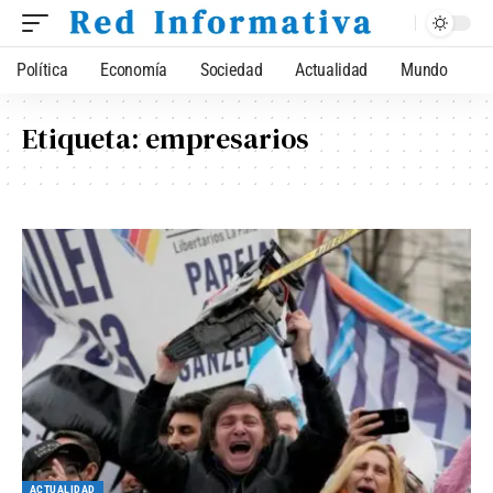
Política
Economía
Sociedad
Actualidad
Mundo
Etiqueta:
empresarios
ACTUALIDAD