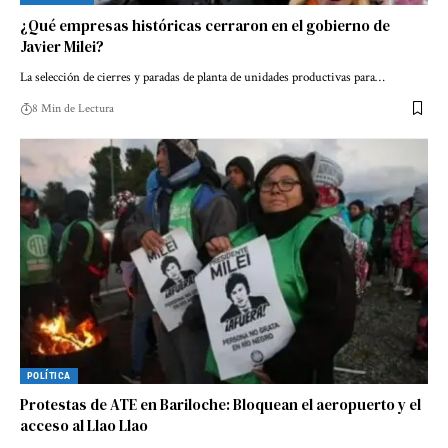
¿Qué empresas históricas cerraron en el gobierno de
Javier Milei?
La selección de cierres y paradas de planta de unidades productivas para…
8 Min de Lectura
POLÍTICA
Protestas de ATE en Bariloche: Bloquean el aeropuerto y el
acceso al Llao Llao