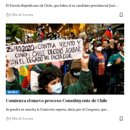
El Partido Republicano de Chile, que lidera el ex candidato presidencial José…
2 Min de Lectura
MUNDO
Comienza el nuevo proceso Constituyente de Chile
Se pondrá en marcha la Comisión experta, electa por el Congreso, que…
4 Min de Lectura