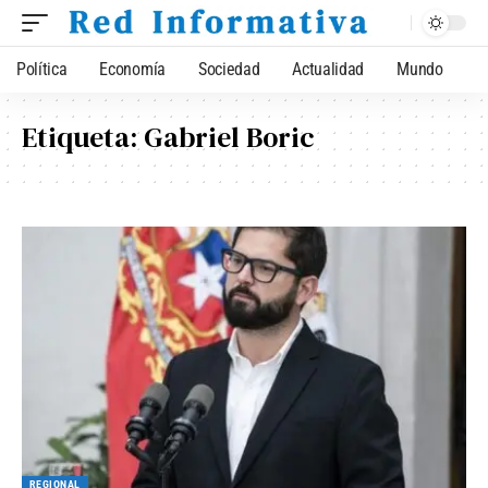
Política
Economía
Sociedad
Actualidad
Mundo
Etiqueta:
Gabriel Boric
REGIONAL