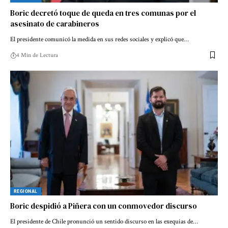
Boric decretó toque de queda en tres comunas por el
asesinato de carabineros
El presidente comunicó la medida en sus redes sociales y explicó que…
4 Min de Lectura
REGIONAL
Boric despidió a Piñera con un conmovedor discurso
El presidente de Chile pronunció un sentido discurso en las exequias de…