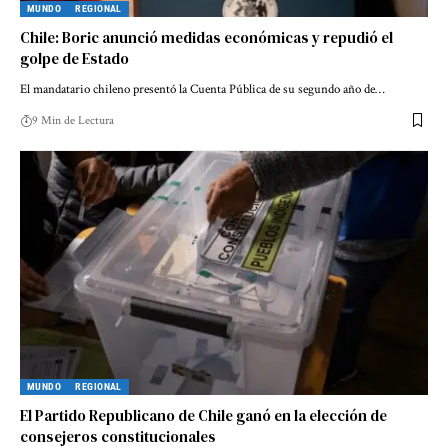
MUNDO
REGIONAL
Chile: Boric anunció medidas económicas y repudió el
golpe de Estado
El mandatario chileno presentó la Cuenta Pública de su segundo año de…
9 Min de Lectura
MUNDO
REGIONAL
El Partido Republicano de Chile ganó en la elección de
consejeros constitucionales