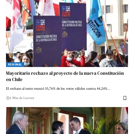
REGIONAL
Mayoritario rechazo al proyecto de la nueva Constitución
en Chile
El rechazo al texto reunió 55,76% de los votos válidos contra 44,24%…
4 Min de Lectura