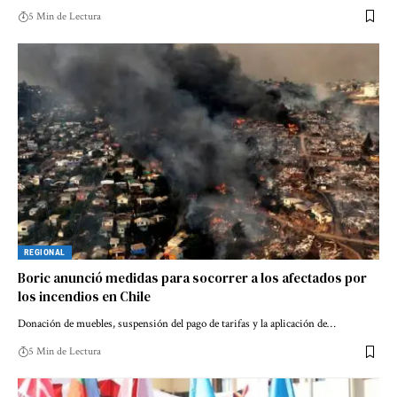
5 Min de Lectura
REGIONAL
Boric anunció medidas para socorrer a los afectados por
los incendios en Chile
Donación de muebles, suspensión del pago de tarifas y la aplicación de…
5 Min de Lectura