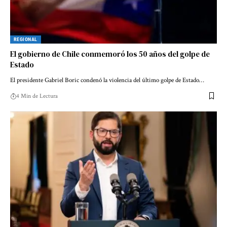
REGIONAL
El gobierno de Chile conmemoró los 50 años del golpe de
Estado
El presidente Gabriel Boric condenó la violencia del último golpe de Estado…
4 Min de Lectura