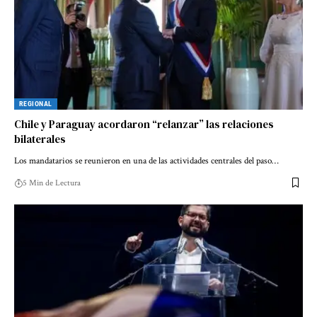
REGIONAL
Chile y Paraguay acordaron “relanzar” las relaciones
bilaterales
Los mandatarios se reunieron en una de las actividades centrales del paso…
5 Min de Lectura