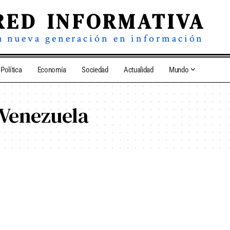
RED INFORMATIVA
a nueva generación en información
Política
Economía
Sociedad
Actualidad
Mundo
 Venezuela