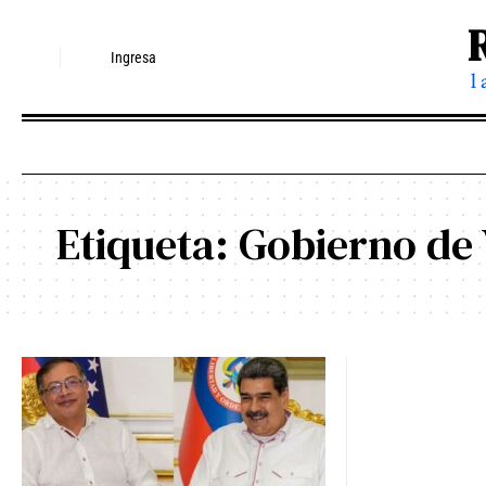
Ingresa
l
Etiqueta:
Gobierno de