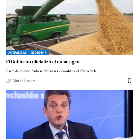
ACTUALIDAD
ECONOMÍA
El Gobierno oficializó el dólar agro
Parte de lo recaudado se destinará a combatir el efecto de la…
7 Min de Lectura