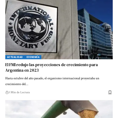
ACTUALIDAD
ECONOMÍA
El FMI redujo las proyecciones de crecimiento para
Argentina en 2023
Hasta octubre del año pasado, el organismo internacional proyectaba un
crecimiento del…
3 Min de Lectura