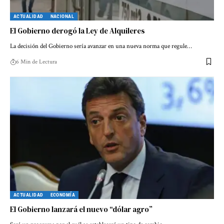
ACTUALIDAD
NACIONAL
El Gobierno derogó la Ley de Alquileres
La decisión del Gobierno sería avanzar en una nueva norma que regule…
6 Min de Lectura
ACTUALIDAD
ECONOMÍA
El Gobierno lanzará el nuevo “dólar agro”