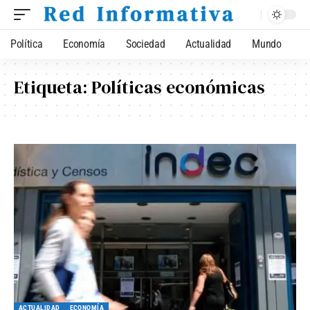
Política
Economía
Sociedad
Actualidad
Mundo
Etiqueta:
Políticas económicas
ACTUALIDAD
ECONOMÍA