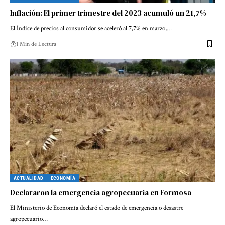
Inflación: El primer trimestre del 2023 acumuló un 21,7%
El Índice de precios al consumidor se aceleró al 7,7% en marzo,…
1 Min de Lectura
ACTUALIDAD
ECONOMÍA
Declararon la emergencia agropecuaria en Formosa
El Ministerio de Economía declaró el estado de emergencia o desastre
agropecuario…