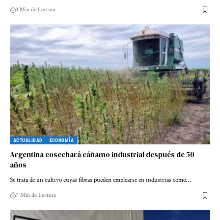
3 Min de Lectura
ACTUALIDAD
ECONOMÍA
Argentina cosechará cáñamo industrial después de 50
años
Se trata de un cultivo cuyas fibras pueden emplearse en industrias como…
7 Min de Lectura