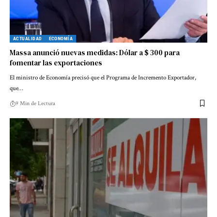
ACTUALIDAD
ECONOMÍA
Massa anunció nuevas medidas: Dólar a $ 300 para
fomentar las exportaciones
El ministro de Economía precisó que el Programa de Incremento Exportador,
que…
9 Min de Lectura