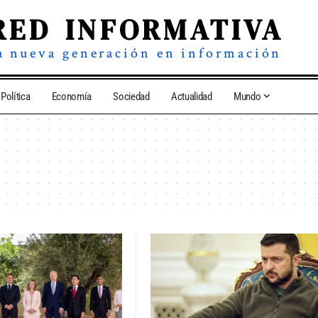
RED INFORMATIVA
a nueva generación en información
Política
Economía
Sociedad
Actualidad
Mundo