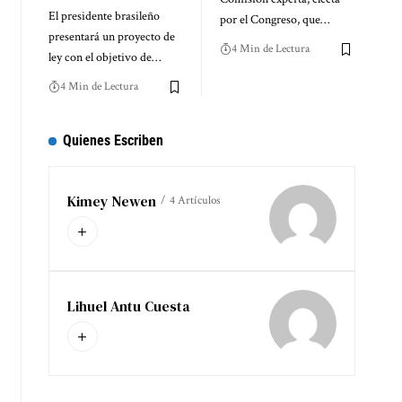
El presidente brasileño
por el Congreso, que…
presentará un proyecto de
4 Min de Lectura
ley con el objetivo de…
4 Min de Lectura
Quienes Escriben
Kimey Newen
4 Artículos
Lihuel Antu Cuesta