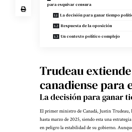
para esquivar censura
La decisión para ganar tiempo polít
Respuesta de la oposición
Un contexto político complejo
Trudeau extiende
canadiense para 
La decisión para ganar t
El primer ministro de Canadá, Justin Trudeau, h
hasta marzo de 2025, siendo esta una estrategi
en peligro la estabilidad de su gobierno. Aunq