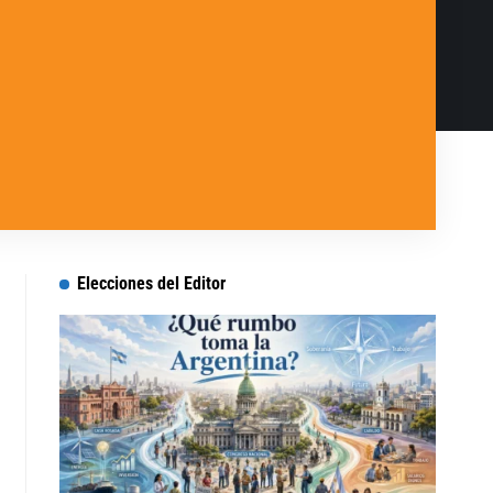
Elecciones del Editor