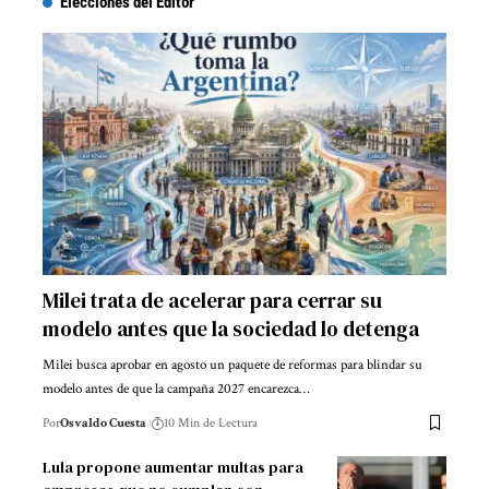
Elecciones del Editor
Milei trata de acelerar para cerrar su
modelo antes que la sociedad lo detenga
Milei busca aprobar en agosto un paquete de reformas para blindar su
modelo antes de que la campaña 2027 encarezca…
Por
Osvaldo Cuesta
10 Min de Lectura
Lula propone aumentar multas para