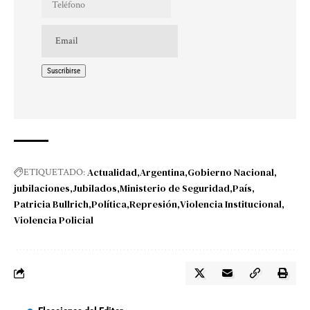
Actualidad
Argentina
Gobierno Nacional
ETIQUETADO:
jubilaciones
Jubilados
Ministerio de Seguridad
País
Patricia Bullrich
Política
Represión
Violencia Institucional
Violencia Policial