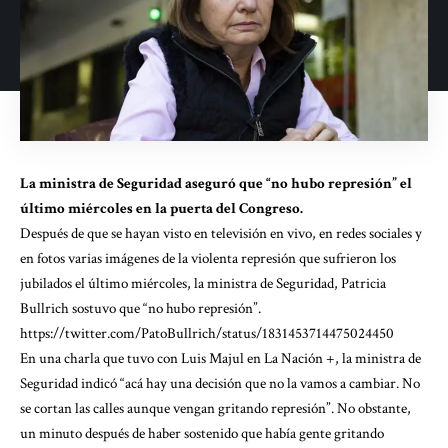
La ministra de Seguridad aseguró que “no hubo represión” el
último miércoles en la puerta del Congreso.
Después de que se hayan visto en televisión en vivo, en redes sociales y
en fotos varias imágenes de la violenta represión que sufrieron los
jubilados el último miércoles, la ministra de Seguridad, Patricia
Bullrich sostuvo que “no hubo represión”.
https://twitter.com/PatoBullrich/status/1831453714475024450
En una charla que tuvo con Luis Majul en La Nación +, la ministra de
Seguridad indicó “acá hay una decisión que no la vamos a cambiar. No
se cortan las calles aunque vengan gritando represión”. No obstante,
un minuto después de haber sostenido que había gente gritando