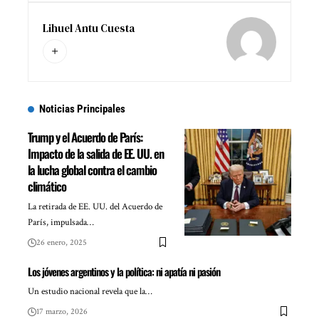
Lihuel Antu Cuesta
Noticias Principales
Trump y el Acuerdo de París:
Impacto de la salida de EE. UU. en
la lucha global contra el cambio
climático
La retirada de EE. UU. del Acuerdo de
París, impulsada…
26 enero, 2025
Los jóvenes argentinos y la política: ni apatía ni pasión
Un estudio nacional revela que la…
17 marzo, 2026