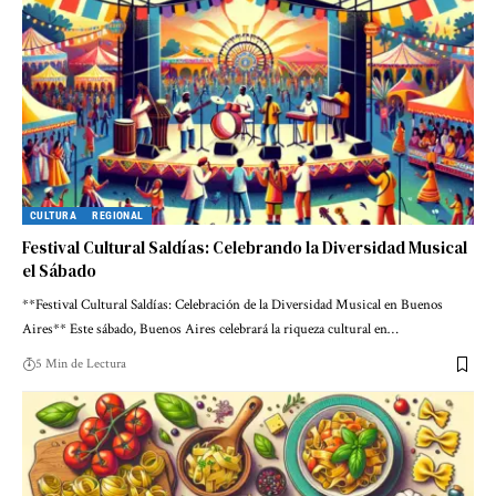
CULTURA
REGIONAL
Festival Cultural Saldías: Celebrando la Diversidad Musical
el Sábado
**Festival Cultural Saldías: Celebración de la Diversidad Musical en Buenos
Aires** Este sábado, Buenos Aires celebrará la riqueza cultural en…
5 Min de Lectura