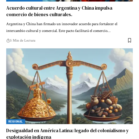
Acuerdo cultural entre Argentina y China impulsa
comercio de bienes culturales.
Argentina y China han firmado un innovador acuerdo para fortalecer el
intercambio cultural y comercial. Este pacto facilitará el comercio…
5 Min de Lectura
REGIONAL
Desigualdad en América Latina: legado del colonialismo y
explotación indígena