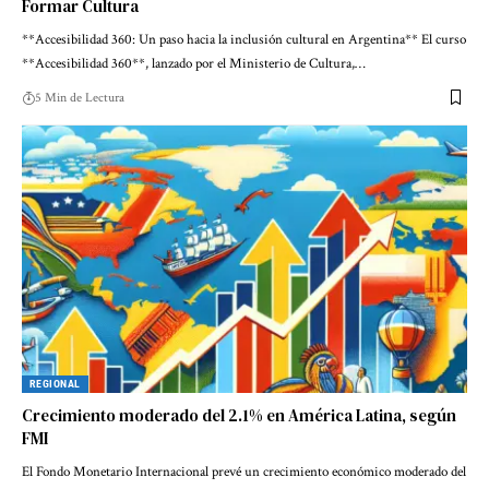
Formar Cultura
**Accesibilidad 360: Un paso hacia la inclusión cultural en Argentina** El curso
**Accesibilidad 360**, lanzado por el Ministerio de Cultura,…
5 Min de Lectura
REGIONAL
Crecimiento moderado del 2.1% en América Latina, según
FMI
El Fondo Monetario Internacional prevé un crecimiento económico moderado del