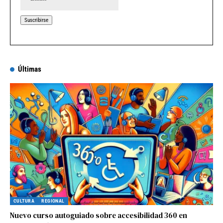
Últimas
CULTURA
REGIONAL
Nuevo curso autoguiado sobre accesibilidad 360 en