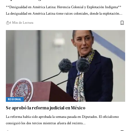
**Desigualdad en América Latina: Herencia Colonial y Explotación Indígena**
La desigualdad en América Latina tiene raíces coloniales, donde la explotación…
4 Min de Lectura
REGIONAL
Se aprobó la reforma judicial en México
La reforma había sido aprobada la semana pasada en Diputados. El oficialismo
consiguió los dos tercios mientras afuera del recinto…