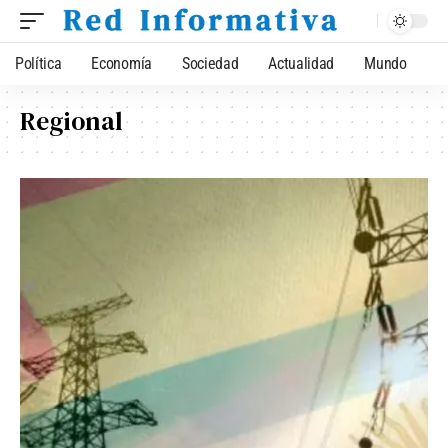
Política
Economía
Sociedad
Actualidad
Mundo
Regional