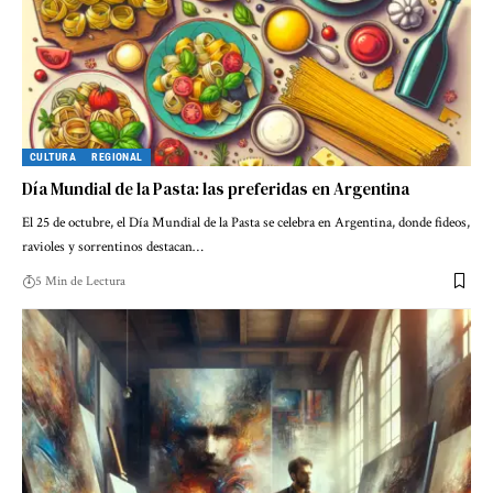
CULTURA
REGIONAL
Día Mundial de la Pasta: las preferidas en Argentina
El 25 de octubre, el Día Mundial de la Pasta se celebra en Argentina, donde fideos,
ravioles y sorrentinos destacan…
5 Min de Lectura