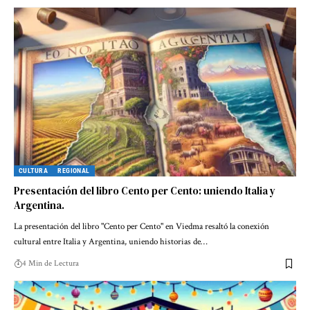
CULTURA
REGIONAL
Presentación del libro Cento per Cento: uniendo Italia y
Argentina.
La presentación del libro "Cento per Cento" en Viedma resaltó la conexión
cultural entre Italia y Argentina, uniendo historias de…
4 Min de Lectura