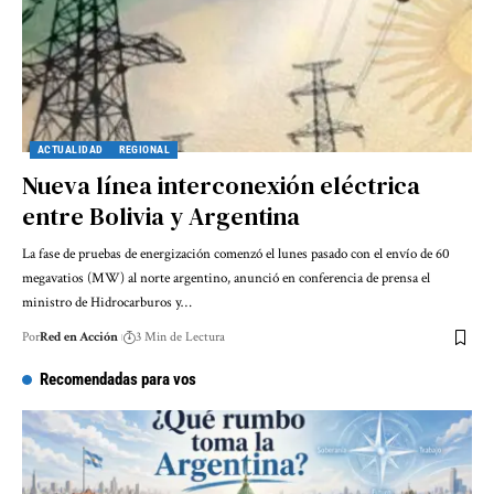
ACTUALIDAD
REGIONAL
Nueva línea interconexión eléctrica
entre Bolivia y Argentina
La fase de pruebas de energización comenzó el lunes pasado con el envío de 60
megavatios (MW) al norte argentino, anunció en conferencia de prensa el
ministro de Hidrocarburos y…
Por
Red en Acción
3 Min de Lectura
Recomendadas para vos