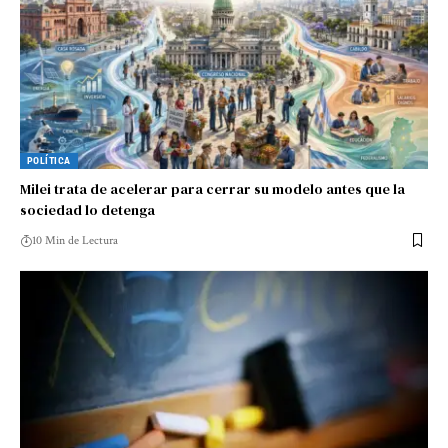
POLÍTICA
Milei trata de acelerar para cerrar su modelo antes que la
sociedad lo detenga
10 Min de Lectura