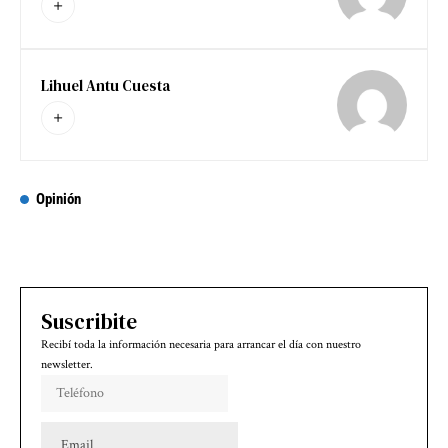
Lihuel Antu Cuesta
Opinión
Suscribite
Recibí toda la información necesaria para arrancar el día con nuestro
newsletter.