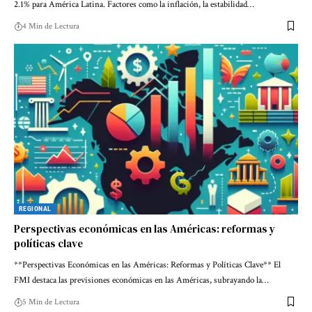
2.1% para América Latina. Factores como la inflación, la estabilidad…
4 Min de Lectura
REGIONAL
Perspectivas económicas en las Américas: reformas y
políticas clave
**Perspectivas Económicas en las Américas: Reformas y Políticas Clave** El
FMI destaca las previsiones económicas en las Américas, subrayando la…
5 Min de Lectura