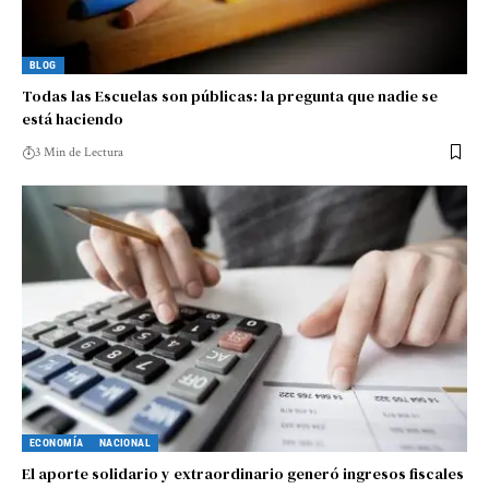
BLOG
Todas las Escuelas son públicas: la pregunta que nadie se
está haciendo
3 Min de Lectura
ECONOMÍA
NACIONAL
El aporte solidario y extraordinario generó ingresos fiscales