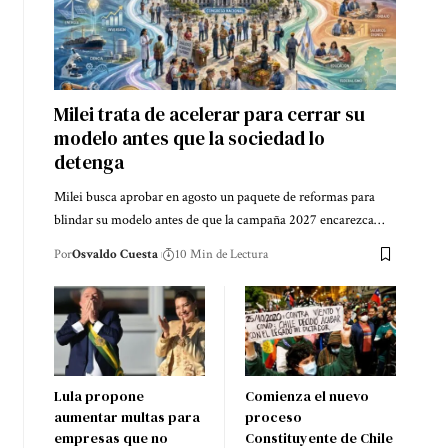
Milei trata de acelerar para cerrar su
modelo antes que la sociedad lo
detenga
Milei busca aprobar en agosto un paquete de reformas para
blindar su modelo antes de que la campaña 2027 encarezca…
Por
Osvaldo Cuesta
10 Min de Lectura
Lula propone
Comienza el nuevo
aumentar multas para
proceso
empresas que no
Constituyente de Chile