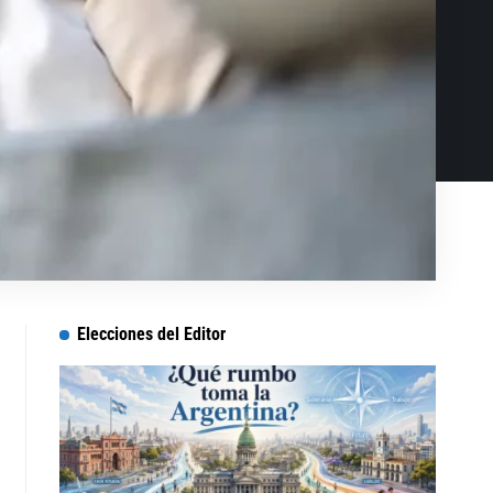
Elecciones del Editor