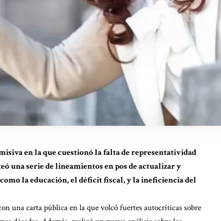
isiva en la que cuestionó la falta de representatividad
teó una serie de lineamientos en pos de actualizar y
mo la educación, el déficit fiscal, y la ineficiencia del
on una carta pública en la que volcó fuertes autocríticas sobre