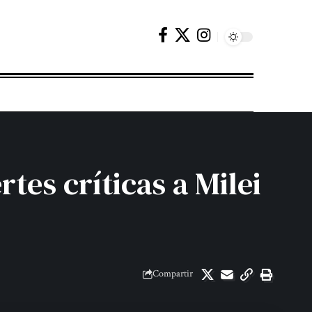
tes críticas a Milei
Compartir