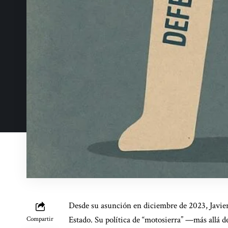
Desde su asunción en diciembre de 2023, Javier
Estado. Su política de “motosierra” —más allá 
Compartir