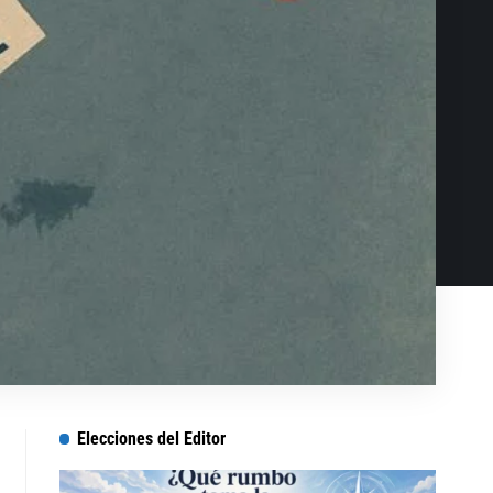
Elecciones del Editor