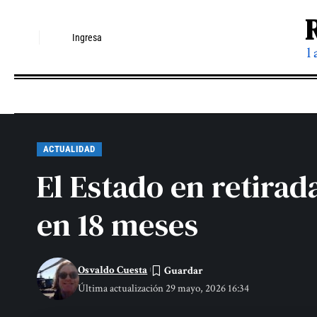
Ingresa
l
ACTUALIDAD
El Estado en retira
en 18 meses
Osvaldo Cuesta
Última actualización 29 mayo, 2026 16:34