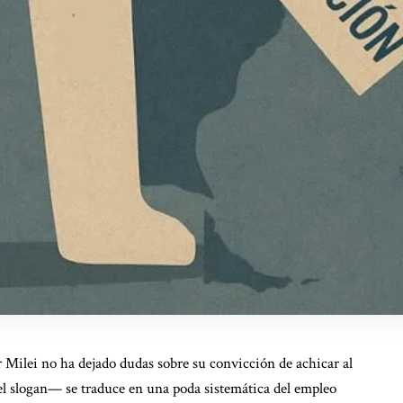
 Milei no ha dejado dudas sobre su convicción de achicar al
del slogan— se traduce en una poda sistemática del empleo