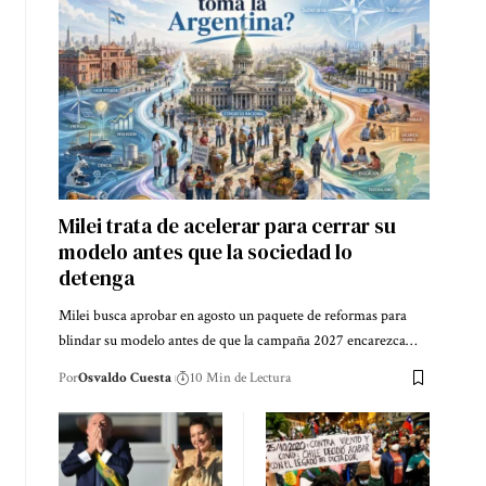
Milei trata de acelerar para cerrar su
modelo antes que la sociedad lo
detenga
Milei busca aprobar en agosto un paquete de reformas para
blindar su modelo antes de que la campaña 2027 encarezca…
Por
Osvaldo Cuesta
10 Min de Lectura