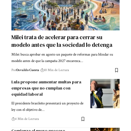
Milei trata de acelerar para cerrar su
modelo antes que la sociedad lo detenga
Milei busca aprobar en agosto un paquete de reformas para blindar su
modelo antes de que la campaña 2027 encarezca…
Por
Osvaldo Cuesta
10 Min de Lectura
Lula propone aumentar multas para
empresas que no cumplan con
equidad laboral
El presidente brasileño presentará un proyecto de
ley con el objetivo de…
4 Min de Lectura
Comienza el nuevo proceso