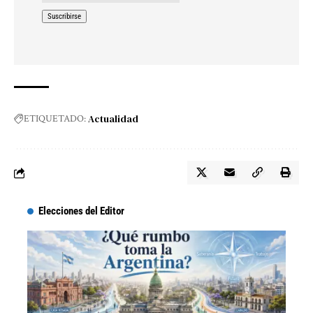
Actualidad
ETIQUETADO:
Elecciones del Editor