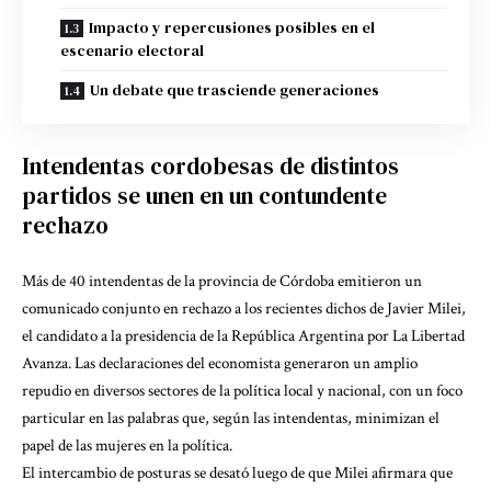
Impacto y repercusiones posibles en el
escenario electoral
Un debate que trasciende generaciones
Intendentas cordobesas de distintos
partidos se unen en un contundente
rechazo
Más de 40 intendentas de la provincia de Córdoba emitieron un
comunicado conjunto en rechazo a los recientes dichos de Javier Milei,
el candidato a la presidencia de la República Argentina por La Libertad
Avanza. Las declaraciones del economista generaron un amplio
repudio en diversos sectores de la política local y nacional, con un foco
particular en las palabras que, según las intendentas, minimizan el
papel de las mujeres en la política.
El intercambio de posturas se desató luego de que Milei afirmara que