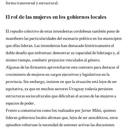
forma transversal y estructural.
El rol de las mujeres en los gobiernos locales
El repudio colectivo de estas intendentas cordobesas también pone de
manifiesto las particularidades del escenario político en los municipios
que ellas lideran. Las intendentas han destacado históricamente el
doble desafío que enfrentan: demostrar su capacidad de liderazgo y, al
mismo tiempo, combatir prejuicios vinculados al género.
Algunas de las firmantes aprovecharon este contexto para destacar el
crecimiento de mujeres en cargos ejecutivos y legislativos en la
provincia. Sin embargo, insisten en que la situación está lejos de ser
equitativa, ya que en muchos sectores Uruguay todavía persisten
estructuras socioculturales que dificultan el acceso de las mujeres a
espacios de poder.
Frente a comentarios como los realizados por Javier Milei, quienes
lideran gobiernos locales afirman que, lejos de ser anecdóticos, estos
episodios refuerzan la necesidad de sostener activas las discusiones