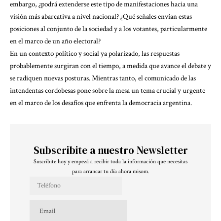
embargo, ¿podrá extenderse este tipo de manifestaciones hacia una
visión más abarcativa a nivel nacional? ¿Qué señales envían estas
posiciones al conjunto de la sociedad y a los votantes, particularmente
en el marco de un año electoral?
En un contexto político y social ya polarizado, las respuestas
probablemente surgiran con el tiempo, a medida que avance el debate y
se radiquen nuevas posturas. Mientras tanto, el comunicado de las
intendentas cordobesas pone sobre la mesa un tema crucial y urgente
en el marco de los desafíos que enfrenta la democracia argentina.
Subscribite a nuestro Newsletter
Suscribite hoy y empezá a recibir toda la información que necesitas
para arrancar tu día ahora misom.