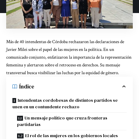
Más de 40 intendentas de Córdoba rechazaron las declaraciones de
Javier Milei sobre el papel de las mujeres en la política. En un
comunicado conjunto, enfatizaron la importancia de la representación
femenina y alertaron sobre el retroceso en derechos. Su mensaje
transversal busca visibilizar las luchas por la equidad de género.
Índice
Intendentas cordobesas de distintos partidos se
unen en un contundente rechazo
Un mensaje político que cruza fronteras
partidarias
El rol de las mujeres en los gobiernos locales