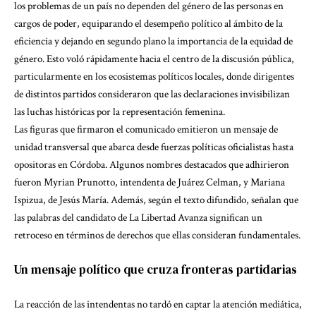
los problemas de un país no dependen del género de las personas en
cargos de poder, equiparando el desempeño político al ámbito de la
eficiencia y dejando en segundo plano la importancia de la equidad de
género. Esto voló rápidamente hacia el centro de la discusión pública,
particularmente en los ecosistemas políticos locales, donde dirigentes
de distintos partidos consideraron que las declaraciones invisibilizan
las luchas históricas por la representación femenina.
Las figuras que firmaron el comunicado emitieron un mensaje de
unidad transversal que abarca desde fuerzas políticas oficialistas hasta
opositoras en Córdoba. Algunos nombres destacados que adhirieron
fueron Myrian Prunotto, intendenta de Juárez Celman, y Mariana
Ispizua, de Jesús María. Además, según el texto difundido, señalan que
las palabras del candidato de La Libertad Avanza significan un
retroceso en términos de derechos que ellas consideran fundamentales.
Un mensaje político que cruza fronteras partidarias
La reacción de las intendentas no tardó en captar la atención mediática,