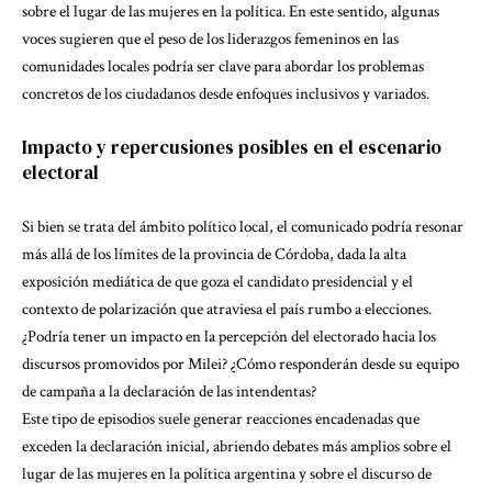
sobre el lugar de las mujeres en la política. En este sentido, algunas
voces sugieren que el peso de los liderazgos femeninos en las
comunidades locales podría ser clave para abordar los problemas
concretos de los ciudadanos desde enfoques inclusivos y variados.
Impacto y repercusiones posibles en el escenario
electoral
Si bien se trata del ámbito político local, el comunicado podría resonar
más allá de los límites de la provincia de Córdoba, dada la alta
exposición mediática de que goza el candidato presidencial y el
contexto de polarización que atraviesa el país rumbo a elecciones.
¿Podría tener un impacto en la percepción del electorado hacia los
discursos promovidos por Milei? ¿Cómo responderán desde su equipo
de campaña a la declaración de las intendentas?
Este tipo de episodios suele generar reacciones encadenadas que
exceden la declaración inicial, abriendo debates más amplios sobre el
lugar de las mujeres en la política argentina y sobre el discurso de