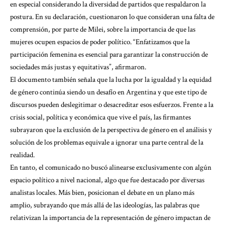
en especial considerando la diversidad de partidos que respaldaron la
postura. En su declaración, cuestionaron lo que consideran una falta de
comprensión, por parte de Milei, sobre la importancia de que las
mujeres ocupen espacios de poder político. “Enfatizamos que la
participación femenina es esencial para garantizar la construcción de
sociedades más justas y equitativas”, afirmaron.
El documento también señala que la lucha por la igualdad y la equidad
de género continúa siendo un desafío en Argentina y que este tipo de
discursos pueden deslegitimar o desacreditar esos esfuerzos. Frente a la
crisis social, política y económica que vive el país, las firmantes
subrayaron que la exclusión de la perspectiva de género en el análisis y
solución de los problemas equivale a ignorar una parte central de la
realidad.
En tanto, el comunicado no buscó alinearse exclusivamente con algún
espacio político a nivel nacional, algo que fue destacado por diversas
analistas locales. Más bien, posicionan el debate en un plano más
amplio, subrayando que más allá de las ideologías, las palabras que
relativizan la importancia de la representación de género impactan de