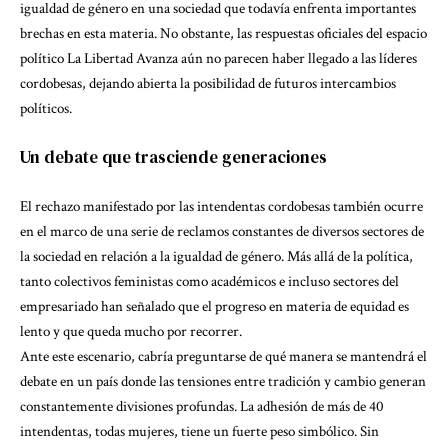
igualdad de género en una sociedad que todavía enfrenta importantes
brechas en esta materia. No obstante, las respuestas oficiales del espacio
político La Libertad Avanza aún no parecen haber llegado a las líderes
cordobesas, dejando abierta la posibilidad de futuros intercambios
políticos.
Un debate que trasciende generaciones
El rechazo manifestado por las intendentas cordobesas también ocurre
en el marco de una serie de reclamos constantes de diversos sectores de
la sociedad en relación a la igualdad de género. Más allá de la política,
tanto colectivos feministas como académicos e incluso sectores del
empresariado han señalado que el progreso en materia de equidad es
lento y que queda mucho por recorrer.
Ante este escenario, cabría preguntarse de qué manera se mantendrá el
debate en un país donde las tensiones entre tradición y cambio generan
constantemente divisiones profundas. La adhesión de más de 40
intendentas, todas mujeres, tiene un fuerte peso simbólico. Sin