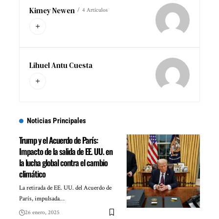
Kimey Newen
4 Artículos
Lihuel Antu Cuesta
Noticias Principales
Trump y el Acuerdo de París:
Impacto de la salida de EE. UU. en
la lucha global contra el cambio
climático
La retirada de EE. UU. del Acuerdo de
París, impulsada…
26 enero, 2025