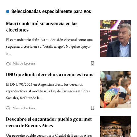
Seleccionadas especialmente para vos
Macri confirmó su ausencia en las
elecciones
El exmandatario definió a su decisión electoral como una
supuesta victoria en su "batalla al ego". No quiso apoyar
a…
6 Min de Lectura
DNU que limita derechos a menores trans
El DNU 70/2023 en Argentina afecta los derechos
reproductivos al modificar la Ley de Farmacias y Obras
Sociales, facilitando la…
5 Min de Lectura
Descubre el encantador pueblo gourmet
cerca de Buenos Aires
Un pequeño pueblo cercano a la Ciudad de Buenos Aires