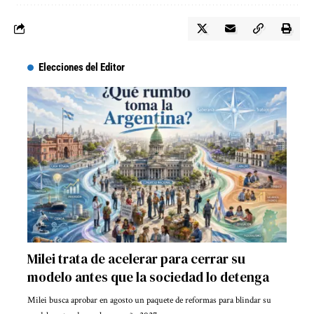
Elecciones del Editor
Milei trata de acelerar para cerrar su
modelo antes que la sociedad lo detenga
Milei busca aprobar en agosto un paquete de reformas para blindar su