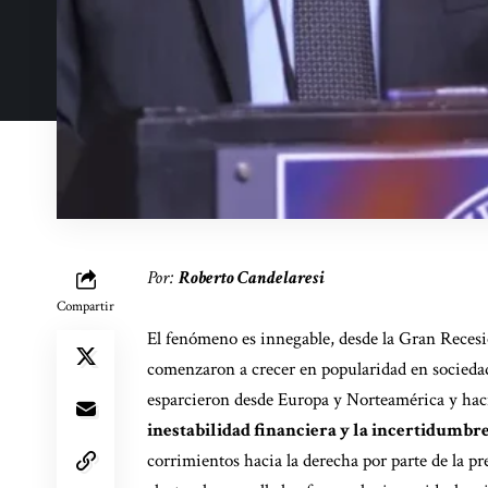
Por:
Roberto Candelaresi
Compartir
El fenómeno es innegable, desde la Gran Recesi
comenzaron a crecer en popularidad en sociedade
esparcieron desde Europa y Norteamérica y ha
inestabilidad financiera y la incertidumbr
corrimientos hacia la derecha por parte de la p