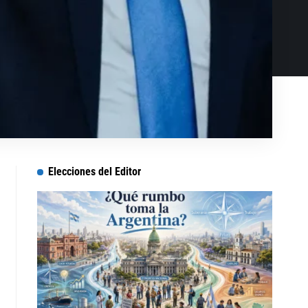
Elecciones del Editor