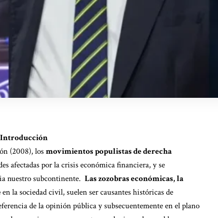
Introducción
ón (2008), los
movimientos populistas de derecha
s afectadas por la crisis económica financiera, y se
cia nuestro subcontinente.
Las zozobras económicas, la
e
en la sociedad civil, suelen ser causantes históricas de
referencia de la opinión pública y subsecuentemente en el plano