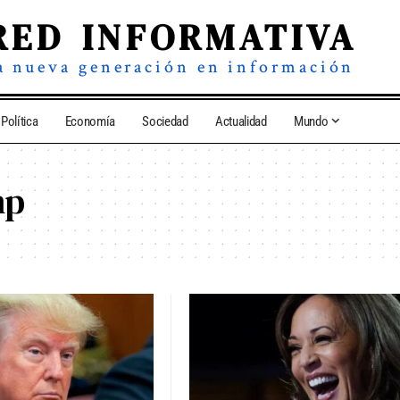
RED INFORMATIVA
a nueva generación en información
Política
Economía
Sociedad
Actualidad
Mundo
mp