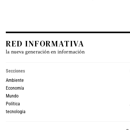
RED INFORMATIVA
la nueva generación en información
Secciones
Ambiente
Economía
Mundo
Política
tecnologia