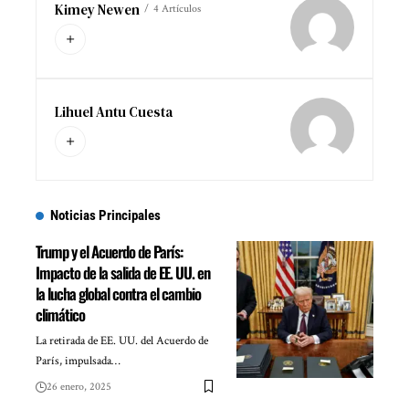
Kimey Newen
4 Artículos
Lihuel Antu Cuesta
Noticias Principales
Trump y el Acuerdo de París:
Impacto de la salida de EE. UU. en
la lucha global contra el cambio
climático
La retirada de EE. UU. del Acuerdo de
París, impulsada…
26 enero, 2025