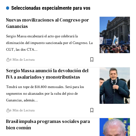
Seleccionadas especialmente para vos
Nuevas movilizaciones al Congreso por
Ganancias
Sergio Massa encabezará el acto que celebrará la
eliminación del impuesto sancionada por el Congreso. La
CGT, las dos CTA…
4 Min de Lectura
Sergio Massa anunció la devolución del
IVA a asalariados y monotributistas
Tendrá un tope de $18.800 mensuales. Será para los
segmentos no alcanzados por la suba del piso de
Ganancias, además…
6 Min de Lectura
Brasil impulsa programas sociales para
bien común