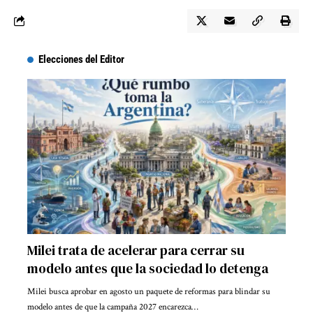
Elecciones del Editor
Milei trata de acelerar para cerrar su
modelo antes que la sociedad lo detenga
Milei busca aprobar en agosto un paquete de reformas para blindar su
modelo antes de que la campaña 2027 encarezca…