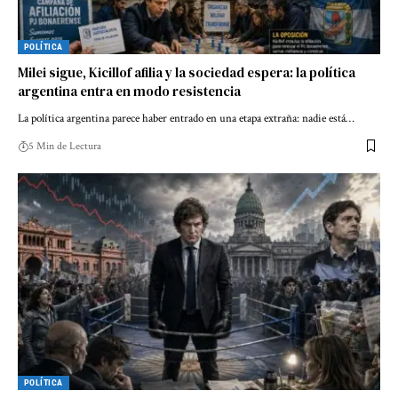
POLÍTICA
Milei sigue, Kicillof afilia y la sociedad espera: la política
argentina entra en modo resistencia
La política argentina parece haber entrado en una etapa extraña: nadie está…
5 Min de Lectura
POLÍTICA