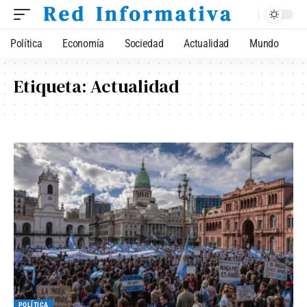
Política
Economía
Sociedad
Actualidad
Mundo
Etiqueta:
Actualidad
POLÍTICA