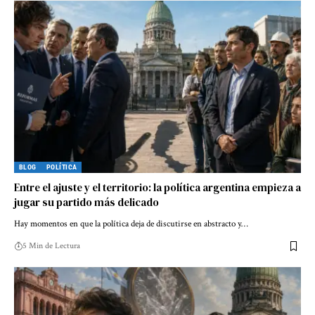
BLOG
POLÍTICA
Entre el ajuste y el territorio: la política argentina empieza a
jugar su partido más delicado
Hay momentos en que la política deja de discutirse en abstracto y…
5 Min de Lectura