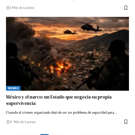
3 Min de Lectura
MUNDO
México y el narco: un Estado que negocia su propia
supervivencia
Cuando el crimen organizado dejó de ser un problema de seguridad para…
17 Min de Lectura