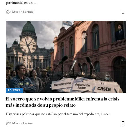
patrimonial en un…
6 Min de Lectura
POLÍTICA
El vocero que se volvió problema: Milei enfrenta la crisis
más incómoda de su propio relato
Hay crisis políticas que no estallan por el tamaño del expediente, sino…
7 Min de Lectura