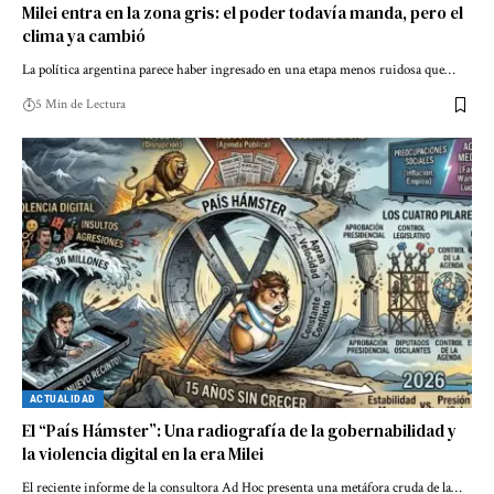
Milei entra en la zona gris: el poder todavía manda, pero el
clima ya cambió
La política argentina parece haber ingresado en una etapa menos ruidosa que…
5 Min de Lectura
ACTUALIDAD
El “País Hámster”: Una radiografía de la gobernabilidad y
la violencia digital en la era Milei
El reciente informe de la consultora Ad Hoc presenta una metáfora cruda de la…