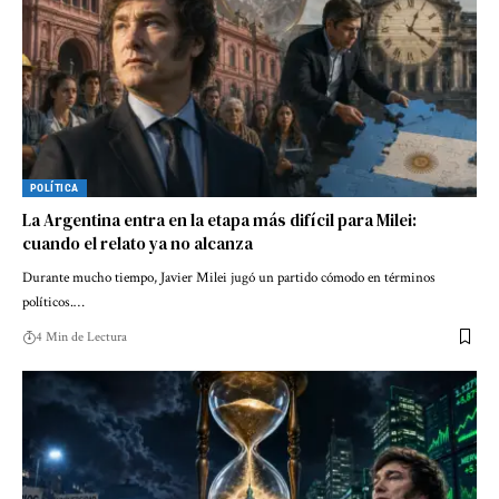
POLÍTICA
La Argentina entra en la etapa más difícil para Milei:
cuando el relato ya no alcanza
Durante mucho tiempo, Javier Milei jugó un partido cómodo en términos
políticos.…
4 Min de Lectura