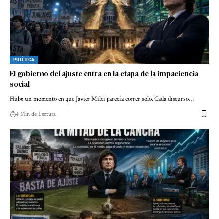
POLÍTICA
El gobierno del ajuste entra en la etapa de la impaciencia
social
Hubo un momento en que Javier Milei parecía correr solo. Cada discurso…
4 Min de Lectura