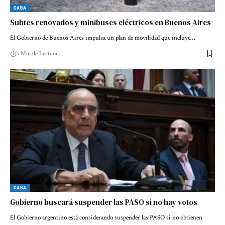
CABA
Subtes renovados y minibuses eléctricos en Buenos Aires
El Gobierno de Buenos Aires impulsa un plan de movilidad que incluye…
5 Min de Lectura
CABA
Gobierno buscará suspender las PASO si no hay votos
El Gobierno argentino está considerando suspender las PASO si no obtienen