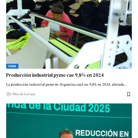
CABA
Producción industrial pyme cae 9,8% en 2024
La producción industrial pyme en Argentina cayó un 9,8% en 2024, afectada…
5 Min de Lectura