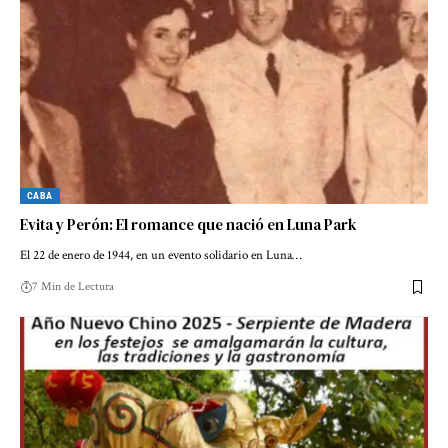
CABA
Evita y Perón: El romance que nació en Luna Park
El 22 de enero de 1944, en un evento solidario en Luna…
7 Min de Lectura