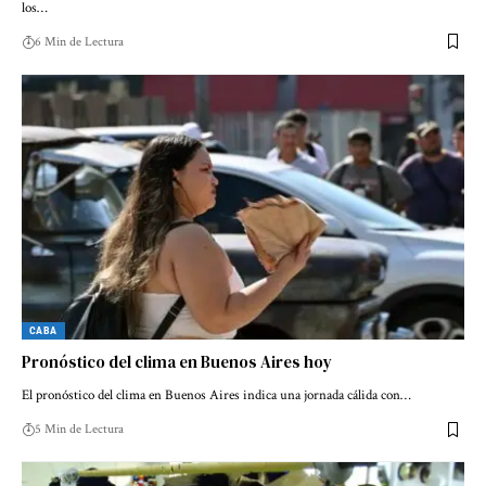
los…
6 Min de Lectura
CABA
Pronóstico del clima en Buenos Aires hoy
El pronóstico del clima en Buenos Aires indica una jornada cálida con…
5 Min de Lectura