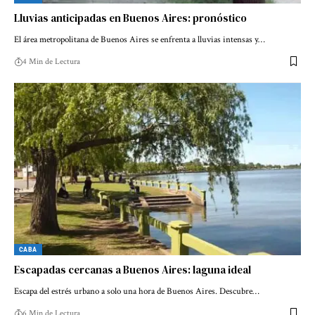
Lluvias anticipadas en Buenos Aires: pronóstico
El área metropolitana de Buenos Aires se enfrenta a lluvias intensas y…
4 Min de Lectura
CABA
Escapadas cercanas a Buenos Aires: laguna ideal
Escapa del estrés urbano a solo una hora de Buenos Aires. Descubre…
6 Min de Lectura