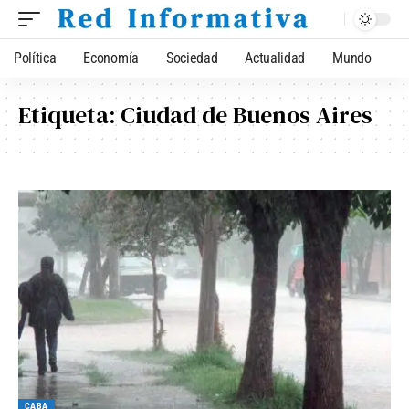
Política
Economía
Sociedad
Actualidad
Mundo
Etiqueta:
Ciudad de Buenos Aires
CABA