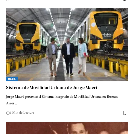
CABA
Sistema de Movilidad Urbana de Jorge Macri
Jorge Macri presentó el Sistema Integrado de Movilidad Urbana en Buenos
Aires,…
6 Min de Lectura