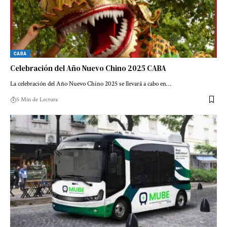
CABA
Celebración del Año Nuevo Chino 2025 CABA
La celebración del Año Nuevo Chino 2025 se llevará a cabo en…
5 Min de Lectura