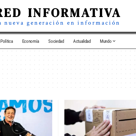
RED INFORMATIVA
a nueva generación en información
Política
Economía
Sociedad
Actualidad
Mundo