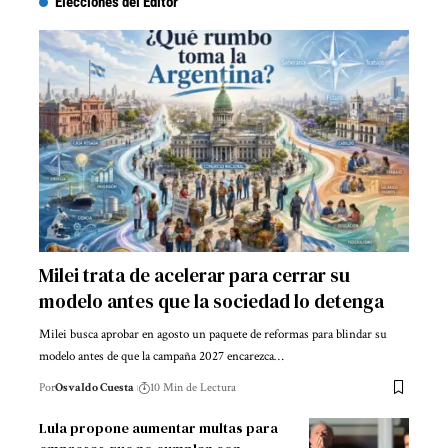
Elecciones del Editor
Milei trata de acelerar para cerrar su
modelo antes que la sociedad lo detenga
Milei busca aprobar en agosto un paquete de reformas para blindar su
modelo antes de que la campaña 2027 encarezca…
Por
Osvaldo Cuesta
10 Min de Lectura
Lula propone aumentar multas para