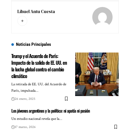
Lihuel Antu Cuesta
Noticias Principales
Trump y el Acuerdo de París:
Impacto de la salida de EE. UU. en
la lucha global contra el cambio
climático
La retirada de EE. UU. del Acuerdo de
París, impulsada…
26 enero, 2025
Los jóvenes argentinos y la política: ni apatía ni pasión
Un estudio nacional revela que la…
17 marzo, 2026