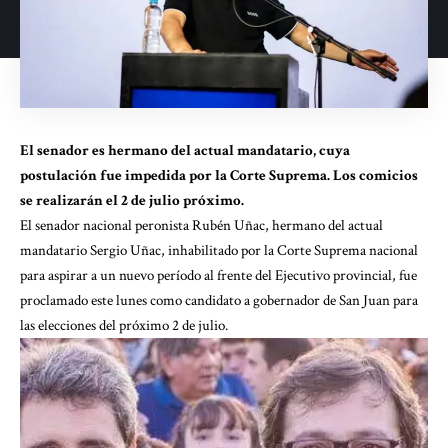
El senador es hermano del actual mandatario, cuya
postulación fue impedida por la Corte Suprema. Los comicios
se realizarán el 2 de julio próximo.
El senador nacional peronista Rubén Uñac, hermano del actual
mandatario Sergio Uñac, inhabilitado por la Corte Suprema nacional
para aspirar a un nuevo período al frente del Ejecutivo provincial, fue
proclamado este lunes como candidato a gobernador de San Juan para
las elecciones del próximo 2 de julio.