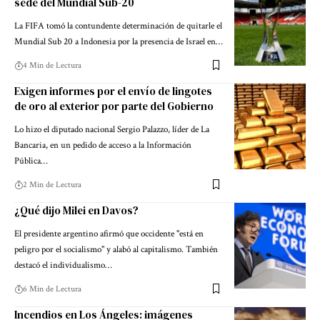
sede del Mundial Sub-20
La FIFA tomó la contundente determinación de quitarle el
Mundial Sub 20 a Indonesia por la presencia de Israel en…
4 Min de Lectura
Exigen informes por el envío de lingotes
de oro al exterior por parte del Gobierno
Lo hizo el diputado nacional Sergio Palazzo, líder de La
Bancaria, en un pedido de acceso a la Información
Pública…
2 Min de Lectura
¿Qué dijo Milei en Davos?
El presidente argentino afirmó que occidente "está en
peligro por el socialismo" y alabó al capitalismo. También
destacó el individualismo…
6 Min de Lectura
Incendios en Los Ángeles: imágenes