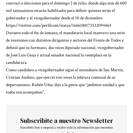
convocó a elecciones para el domingo 2 de julio, donde algo más de 600
mil sanjuaninos estarán habilitados para definir quienes serán el
gobernador y el vicegobernador desde el 10 de diciembre.
https://twitter.com/perfilcom/status/1666188173532094464
Durante todo el fin de semana, el mandatario local mantuvo una serie
de reuniones con distintos dirigentes y sectores del Frente de Todos y
definió que su hermano, dos veces diputado nacional, vicegobernador
de José Luis Gioja y actual senador nacional lo reemplace en la
candidatura.
Como candidato a vicegobernador sigue el intendente de San Martín,
Cristian Andino, que ejerció tres veces la jefatura comunal de su
departamento. Rubén Uñac dijo a la gente que “pedimos unidad y que
todos nos acompañen”.
Subscribite a nuestro Newsletter
Suscribite hoy y empezá a recibir toda la información que necesitas