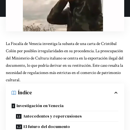
La Fiscalía de Venecia investiga la subasta de una carta de Cristóbal
Colón por posibles irregularidades en su procedencia. La preocupación
del Ministerio de Cultura italiano se centra en la exportación ilegal del
documento, lo que podría derivar en su restitución. Este caso resalta la
necesidad de regulaciones más estrictas en el comercio de patrimonio
cultural.
Índice
Investigación en Venecia
Antecedentes y repercusiones
El futuro del documento