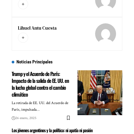
Lihuel Antu Cuesta
Noticias Principales
Trump y el Acuerdo de París:
Impacto de la salida de EE. UU. en
la lucha global contra el cambio
climático
La retirada de EE. UU. del Acuerdo de
París, impulsada…
26 enero, 2025
Los jóvenes argentinos y la política: ni apatía ni pasión