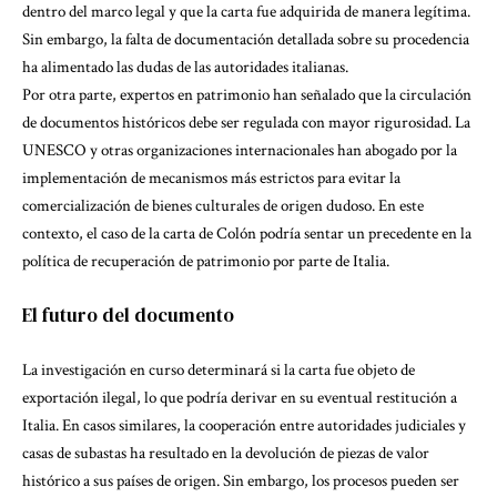
dentro del marco legal y que la carta fue adquirida de manera legítima.
Sin embargo, la falta de documentación detallada sobre su procedencia
ha alimentado las dudas de las autoridades italianas.
Por otra parte, expertos en patrimonio han señalado que la circulación
de documentos históricos debe ser regulada con mayor rigurosidad. La
UNESCO y otras organizaciones internacionales han abogado por la
implementación de mecanismos más estrictos para evitar la
comercialización de bienes culturales de origen dudoso. En este
contexto, el caso de la carta de Colón podría sentar un precedente en la
política de recuperación de patrimonio por parte de Italia.
El futuro del documento
La investigación en curso determinará si la carta fue objeto de
exportación ilegal, lo que podría derivar en su eventual restitución a
Italia. En casos similares, la cooperación entre autoridades judiciales y
casas de subastas ha resultado en la devolución de piezas de valor
histórico a sus países de origen. Sin embargo, los procesos pueden ser