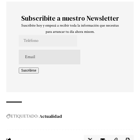
Subscribite a nuestro Newsletter
Suscribite hoy y empezá a recibir toda la información que necesitas
para arrancar tu día ahora misom.
Actualidad
ETIQUETADO: