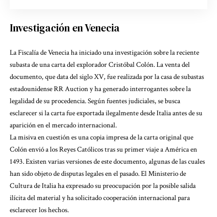
Investigación en Venecia
La Fiscalía de Venecia ha iniciado una investigación sobre la reciente
subasta de una carta del explorador Cristóbal Colón. La venta del
documento, que data del siglo XV, fue realizada por la casa de subastas
estadounidense RR Auction y ha generado interrogantes sobre la
legalidad de su procedencia. Según fuentes judiciales, se busca
esclarecer si la carta fue exportada ilegalmente desde Italia antes de su
aparición en el mercado internacional.
La misiva en cuestión es una copia impresa de la carta original que
Colón envió a los Reyes Católicos tras su primer viaje a América en
1493. Existen varias versiones de este documento, algunas de las cuales
han sido objeto de disputas legales en el pasado. El Ministerio de
Cultura de Italia ha expresado su preocupación por la posible salida
ilícita del material y ha solicitado cooperación internacional para
esclarecer los hechos.