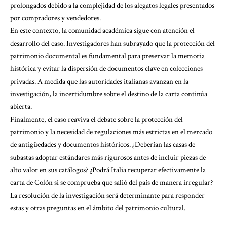
prolongados debido a la complejidad de los alegatos legales presentados
por compradores y vendedores.
En este contexto, la comunidad académica sigue con atención el
desarrollo del caso. Investigadores han subrayado que la protección del
patrimonio documental es fundamental para preservar la memoria
histórica y evitar la dispersión de documentos clave en colecciones
privadas. A medida que las autoridades italianas avanzan en la
investigación, la incertidumbre sobre el destino de la carta continúa
abierta.
Finalmente, el caso reaviva el debate sobre la protección del
patrimonio y la necesidad de regulaciones más estrictas en el mercado
de antigüedades y documentos históricos. ¿Deberían las casas de
subastas adoptar estándares más rigurosos antes de incluir piezas de
alto valor en sus catálogos? ¿Podrá Italia recuperar efectivamente la
carta de Colón si se comprueba que salió del país de manera irregular?
La resolución de la investigación será determinante para responder
estas y otras preguntas en el ámbito del patrimonio cultural.