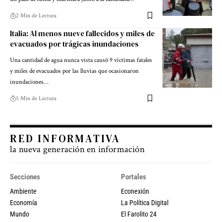
2 Min de Lectura
Italia: Al menos nueve fallecidos y miles de
evacuados por trágicas inundaciones
Una cantidad de agua nunca vista causó 9 víctimas fatales
y miles de evacuados por las lluvias que ocasionaron
inundaciones…
5 Min de Lectura
RED INFORMATIVA
la nueva generación en información
Secciones
Portales
Ambiente
Econexión
Economía
La Política Digital
Mundo
El Farolito 24