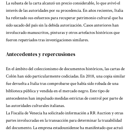
La subasta de la carta alcanzó un precio considerable, lo que avivó el
interés de las autoridades por su procedencia. En años recientes, Italia
ha reforzado sus esfuerzos para recuperar patrimonio cultural que ha
sido sacado del país sin la debida autorización. Casos anteriores han
involucrado manuscritos, pinturas y otros artefactos históricos que
fueron repatriados tras investigaciones similares.
Antecedentes y repercusiones
En el ámbito del coleccionismo de documentos históricos, las cartas de
Colón han sido particularmente codiciadas. En 2018, una copia similar
fue devuelta a Italia tras comprobarse que había sido robada de una
biblioteca pública y vendida en el mercado negro. Este tipo de
antecedentes han impulsado medidas estrictas de control por parte de
las autoridades culturales italianas.
La Fiscalía de Venecia ha solicitado información a RR Auction y otras
partes involucradas en la transacción para determinar la trazabilidad
del documento. La empresa estadounidense ha manifestado que actuó