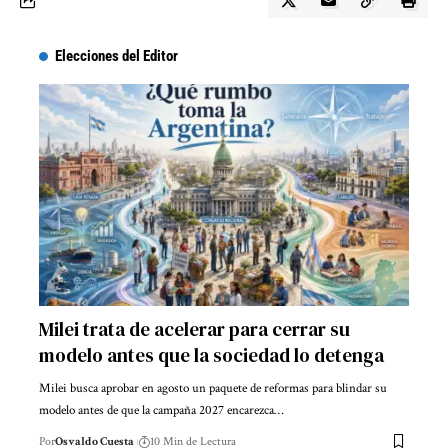
Elecciones del Editor
Milei trata de acelerar para cerrar su
modelo antes que la sociedad lo detenga
Milei busca aprobar en agosto un paquete de reformas para blindar su
modelo antes de que la campaña 2027 encarezca…
Por
Osvaldo Cuesta
10 Min de Lectura