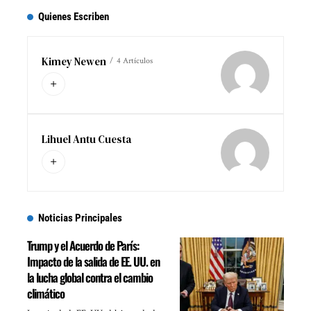
Quienes Escriben
Kimey Newen
4 Artículos
Lihuel Antu Cuesta
Noticias Principales
Trump y el Acuerdo de París:
Impacto de la salida de EE. UU. en
la lucha global contra el cambio
climático