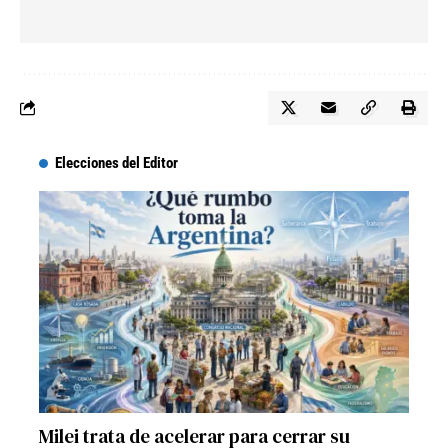
Elecciones del Editor
Milei trata de acelerar para cerrar su