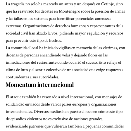
La tragedia no solo ha marcado un antes y un después en Cetinje, sino
que ha reavivado los debates en Montenegro sobre la posesión de armas
y las fallas en los sistemas para identificar potenciales amenazas
extremas. Organizaciones de derechos humanos y representantes de la
sociedad civil han alzado la voz, pidiendo mayor regulación y recursos
para prevenir este tipo de hechos.
La comunidad local ha iniciado vigilias en memoria de las víctimas, con
decenas de personas encendiendo velas y dejando flores en las
inmediaciones del restaurante donde ocurrió el suceso. Esto refleja el
clima de luto y el sentir colectivo de una sociedad que exige respuestas
contundentes a sus autoridades.
Momentum internacional
El ataque también ha resonado a nivel internacional, con mensajes de
solidaridad enviados desde varios países europeos y organizaciones
internacionales. Diversos medios han puesto el foco en cómo este tipo
de episodios violentos no es exclusivo de naciones grandes,
evidenciando patrones que vulneran también a pequeñas comunidades