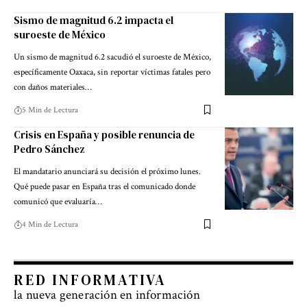
Sismo de magnitud 6.2 impacta el
suroeste de México
Un sismo de magnitud 6.2 sacudió el suroeste de México,
específicamente Oaxaca, sin reportar víctimas fatales pero
con daños materiales…
5 Min de Lectura
Crisis en España y posible renuncia de
Pedro Sánchez
El mandatario anunciará su decisión el próximo lunes.
Qué puede pasar en España tras el comunicado donde
comunicó que evaluaría…
4 Min de Lectura
RED INFORMATIVA
la nueva generación en información