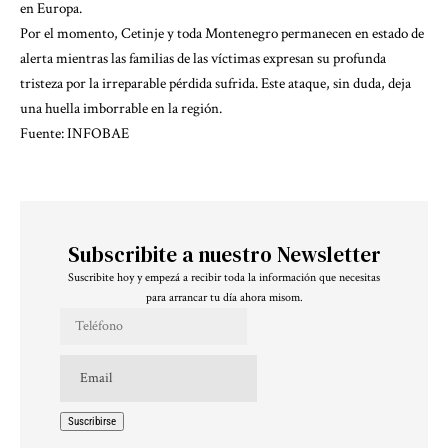
en Europa.
Por el momento, Cetinje y toda Montenegro permanecen en estado de
alerta mientras las familias de las víctimas expresan su profunda
tristeza por la irreparable pérdida sufrida. Este ataque, sin duda, deja
una huella imborrable en la región.
Fuente:
INFOBAE
Subscribite a nuestro Newsletter
Suscribite hoy y empezá a recibir toda la información que necesitas
para arrancar tu día ahora misom.