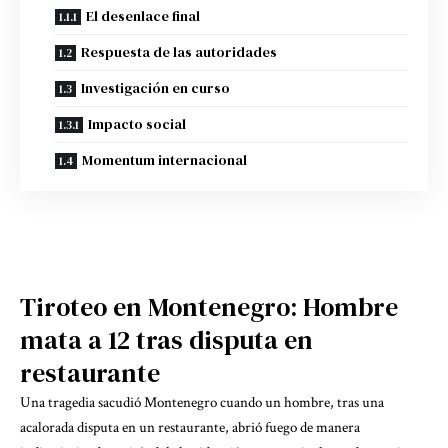
El desenlace final
Respuesta de las autoridades
Investigación en curso
Impacto social
Momentum internacional
Tiroteo en Montenegro: Hombre
mata a 12 tras disputa en
restaurante
Una tragedia sacudió Montenegro cuando un hombre, tras una
acalorada disputa en un restaurante, abrió fuego de manera