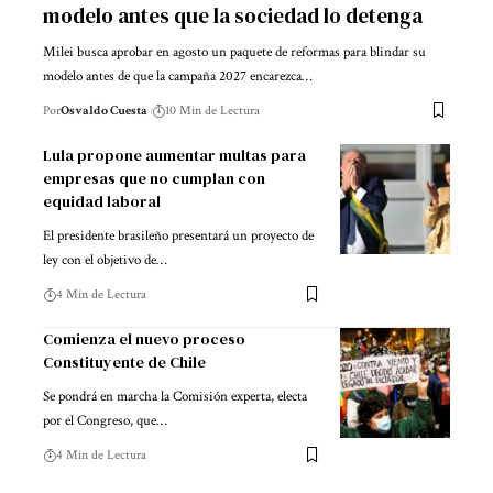
modelo antes que la sociedad lo detenga
Milei busca aprobar en agosto un paquete de reformas para blindar su
modelo antes de que la campaña 2027 encarezca…
Por
Osvaldo Cuesta
10 Min de Lectura
Lula propone aumentar multas para
empresas que no cumplan con
equidad laboral
El presidente brasileño presentará un proyecto de
ley con el objetivo de…
4 Min de Lectura
Comienza el nuevo proceso
Constituyente de Chile
Se pondrá en marcha la Comisión experta, electa
por el Congreso, que…
4 Min de Lectura