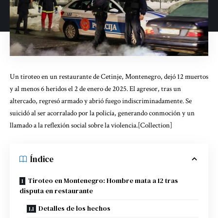
Un tiroteo en un restaurante de Cetinje, Montenegro, dejó 12 muertos
y al menos 6 heridos el 2 de enero de 2025. El agresor, tras un
altercado, regresó armado y abrió fuego indiscriminadamente. Se
suicidó al ser acorralado por la policía, generando conmoción y un
llamado a la reflexión social sobre la violencia.[Collection]
Índice
Tiroteo en Montenegro: Hombre mata a 12 tras
disputa en restaurante
Detalles de los hechos