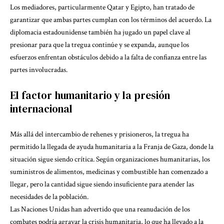
Los mediadores, particularmente Qatar y Egipto, han tratado de
garantizar que ambas partes cumplan con los términos del acuerdo. La
diplomacia estadounidense también ha jugado un papel clave al
presionar para que la tregua continúe y se expanda, aunque los
esfuerzos enfrentan obstáculos debido a la falta de confianza entre las
partes involucradas.
El factor humanitario y la presión
internacional
Más allá del intercambio de rehenes y prisioneros, la tregua ha
permitido la llegada de ayuda humanitaria a la Franja de Gaza, donde la
situación sigue siendo crítica. Según organizaciones humanitarias, los
suministros de alimentos, medicinas y combustible han comenzado a
llegar, pero la cantidad sigue siendo insuficiente para atender las
necesidades de la población.
Las Naciones Unidas han advertido que una reanudación de los
combates podría agravar la crisis humanitaria, lo que ha llevado a la