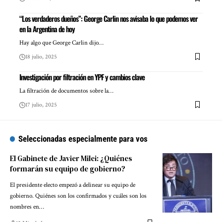
“Los verdaderos dueños”: George Carlin nos avisaba lo que podemos ver
en la Argentina de hoy
Hay algo que George Carlin dijo…
18 julio, 2025
Investigación por filtración en YPF y cambios clave
La filtración de documentos sobre la…
17 julio, 2025
Seleccionadas especialmente para vos
El Gabinete de Javier Milei: ¿Quiénes
formarán su equipo de gobierno?
El presidente electo empezó a delinear su equipo de
gobierno. Quiénes son los confirmados y cuáles son los
nombres en…