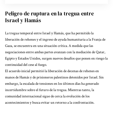
Peligro de ruptura en la tregua entre
Israel y Hamás
La tregua temporal entre Israel y Hamás, que ha permitido la
liberación de rehenes y el ingreso de ayuda humanitaria a la Franja de
Gaza, se encuentra en una situación crítica. A medida que las
negociaciones entre ambas partes avanzan con la mediación de Qatar,
Egipto y Estados Unidos, surgen nuevos desafíos que ponen en riesgo la
continuidad del cese al fuego.
El acuerdo inicial permitió la liberación de decenas de rehenes en
manos de Hamás y de prisioneros palestinos detenidos por Israel. Sin
embargo, la escalada de tensiones en los últimos días ha generado
incertidumbre sobre el futuro de la tregua. Mientras tanto, la
comunidad internacional sigue de cerca la evolución de los
acontecimientos y busca evitar un retorno a la confrontación.