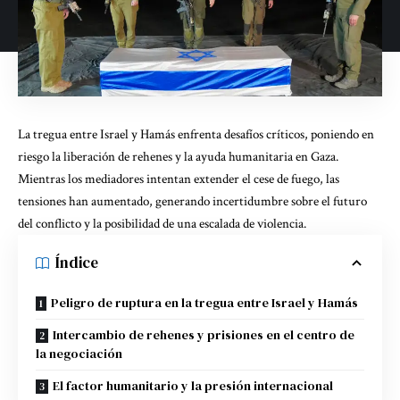
La tregua entre Israel y Hamás enfrenta desafíos críticos, poniendo en
riesgo la liberación de rehenes y la ayuda humanitaria en Gaza.
Mientras los mediadores intentan extender el cese de fuego, las
tensiones han aumentado, generando incertidumbre sobre el futuro
del conflicto y la posibilidad de una escalada de violencia.
Índice
Peligro de ruptura en la tregua entre Israel y Hamás
Intercambio de rehenes y prisiones en el centro de
la negociación
El factor humanitario y la presión internacional