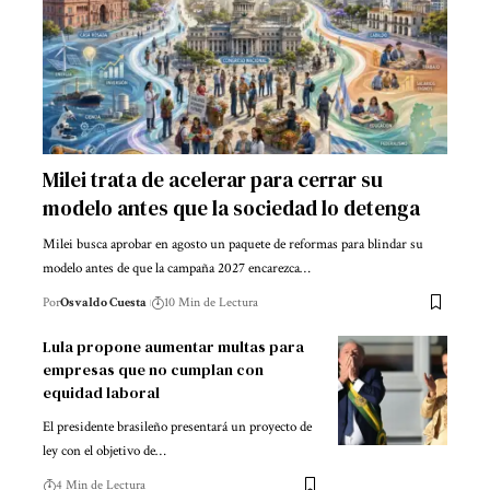
Milei trata de acelerar para cerrar su
modelo antes que la sociedad lo detenga
Milei busca aprobar en agosto un paquete de reformas para blindar su
modelo antes de que la campaña 2027 encarezca…
Por
Osvaldo Cuesta
10 Min de Lectura
Lula propone aumentar multas para
empresas que no cumplan con
equidad laboral
El presidente brasileño presentará un proyecto de
ley con el objetivo de…
4 Min de Lectura