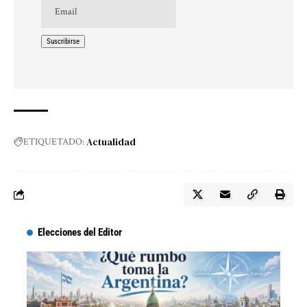
Actualidad
ETIQUETADO:
Elecciones del Editor