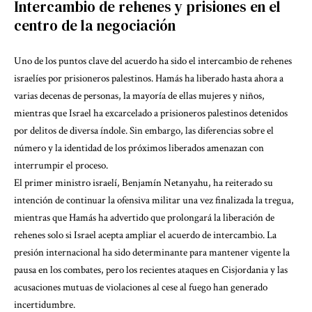
Intercambio de rehenes y prisiones en el
centro de la negociación
Uno de los puntos clave del acuerdo ha sido el intercambio de rehenes
israelíes por prisioneros palestinos. Hamás ha liberado hasta ahora a
varias decenas de personas, la mayoría de ellas mujeres y niños,
mientras que Israel ha excarcelado a prisioneros palestinos detenidos
por delitos de diversa índole. Sin embargo, las diferencias sobre el
número y la identidad de los próximos liberados amenazan con
interrumpir el proceso.
El primer ministro israelí, Benjamín Netanyahu, ha reiterado su
intención de continuar la ofensiva militar una vez finalizada la tregua,
mientras que Hamás ha advertido que prolongará la liberación de
rehenes solo si Israel acepta ampliar el acuerdo de intercambio. La
presión internacional ha sido determinante para mantener vigente la
pausa en los combates, pero los recientes ataques en Cisjordania y las
acusaciones mutuas de violaciones al cese al fuego han generado
incertidumbre.