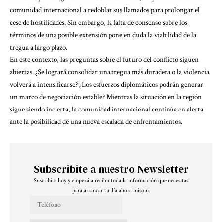
comunidad internacional a redoblar sus llamados para prolongar el
cese de hostilidades. Sin embargo, la falta de consenso sobre los
términos de una posible extensión pone en duda la viabilidad de la
tregua a largo plazo.
En este contexto, las preguntas sobre el futuro del conflicto siguen
abiertas. ¿Se logrará consolidar una tregua más duradera o la violencia
volverá a intensificarse? ¿Los esfuerzos diplomáticos podrán generar
un marco de negociación estable? Mientras la situación en la región
sigue siendo incierta, la comunidad internacional continúa en alerta
ante la posibilidad de una nueva escalada de enfrentamientos.
Subscribite a nuestro Newsletter
Suscribite hoy y empezá a recibir toda la información que necesitas
para arrancar tu día ahora misom.