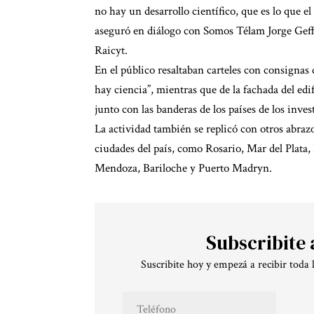
no hay un desarrollo científico, que es lo que el
aseguró en diálogo con Somos Télam Jorge Geffn
Raicyt.
En el público resaltaban carteles con consignas
hay ciencia”, mientras que de la fachada del edif
junto con las banderas de los países de los inve
La actividad también se replicó con otros abrazo
ciudades del país, como Rosario, Mar del Plata,
Mendoza, Bariloche y Puerto Madryn.
Subscribite 
Suscribite hoy y empezá a recibir toda 