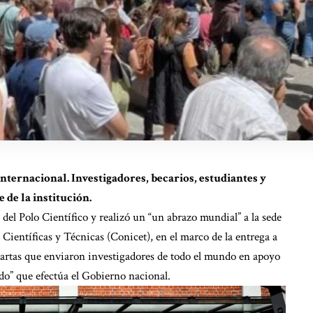
nternacional. Investigadores, becarios, estudiantes y
 de la institución.
del Polo Científico y realizó un “un abrazo mundial” a la sede
Científicas y Técnicas (Conicet), en el marco de la entrega a
cartas que enviaron investigadores de todo el mundo en apoyo
ndo” que efectúa el Gobierno nacional.