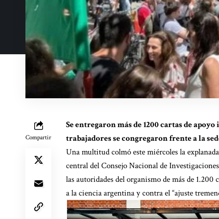
Se entregaron más de 1200 cartas de apoyo i
trabajadores se congregaron frente a la sede
Compartir
Una multitud colmó este miércoles la explanada 
central del Consejo Nacional de Investigaciones 
las autoridades del organismo de más de 1.200 
a la ciencia argentina y contra el “ajuste treme