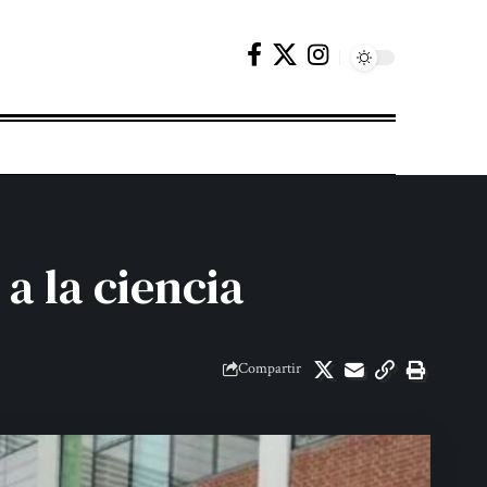
a la ciencia
Compartir