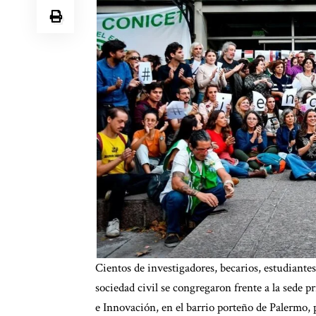
Cientos de investigadores, becarios, estudiantes,
sociedad civil se congregaron frente a la sede p
e Innovación, en el barrio porteño de Palermo, p