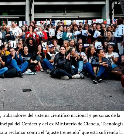
 trabajadores del sistema científico nacional y personas de la
rincipal del Conicet y del ex Ministerio de Ciencia, Tecnología
ara reclamar contra el “ajuste tremendo” que está sufriendo la