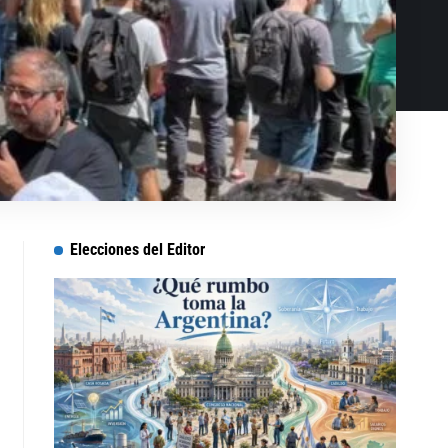
Elecciones del Editor