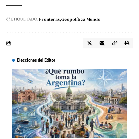
Fronteras
Geopolítica
Mundo
ETIQUETADO:
Elecciones del Editor