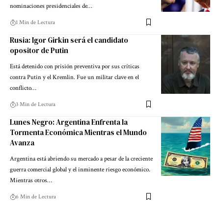
nominaciones presidenciales de…
1 Min de Lectura
Rusia: Igor Girkin será el candidato
opositor de Putin
Está detenido con prisión preventiva por sus críticas
contra Putin y el Kremlin. Fue un militar clave en el
conflicto…
3 Min de Lectura
Lunes Negro: Argentina Enfrenta la
Tormenta Económica Mientras el Mundo
Avanza
Argentina está abriendo su mercado a pesar de la creciente
guerra comercial global y el inminente riesgo económico.
Mientras otros…
6 Min de Lectura