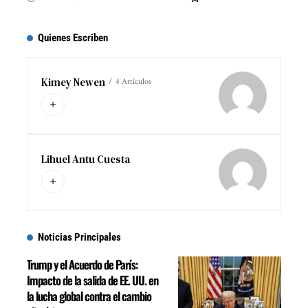
Quienes Escriben
Kimey Newen
4 Artículos
Lihuel Antu Cuesta
Noticias Principales
Trump y el Acuerdo de París:
Impacto de la salida de EE. UU. en
la lucha global contra el cambio