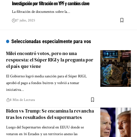
Investigación por filtración en YPF y cambios clave
La filtración de documentos sobre la…
17 julio, 2025
Seleccionadas especialmente para vos
Milei encontró votos, pero no una
respuesta: el Súper RIGI y la pregunta por
el país que viene
El Gobierno logró media sanción para el Súper RIGI,
aprobó el pago a fondos buitres y volvió a tomar
iniciativa…
8 Min de Lectura
Biden vs Trump: Se encamina la revancha
tras los resultados del supermartes
Luego del Supermartes electoral en EEUU donde se
votaron en 16 Estados y un territorio anexo las