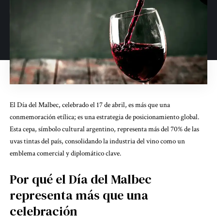
El Día del Malbec, celebrado el 17 de abril, es más que una
conmemoración etílica; es una estrategia de posicionamiento global.
Esta cepa, símbolo cultural argentino, representa más del 70% de las
uvas tintas del país, consolidando la industria del vino como un
emblema comercial y diplomático clave.
Por qué el Día del Malbec
representa más que una
celebración