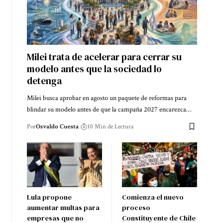
Milei trata de acelerar para cerrar su
modelo antes que la sociedad lo
detenga
Milei busca aprobar en agosto un paquete de reformas para
blindar su modelo antes de que la campaña 2027 encarezca…
Por
Osvaldo Cuesta
10 Min de Lectura
Lula propone
Comienza el nuevo
aumentar multas para
proceso
empresas que no
Constituyente de Chile