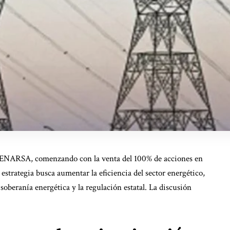
de ENARSA, comenzando con la venta del 100% de acciones en
strategia busca aumentar la eficiencia del sector energético,
soberanía energética y la regulación estatal. La discusión