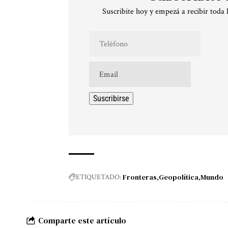
Suscribite hoy y empezá a recibir toda 
Fronteras
Geopolítica
Mundo
ETIQUETADO:
Comparte este artículo