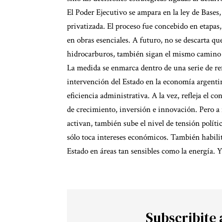
El Poder Ejecutivo se ampara en la ley de Bases
privatizada. El proceso fue concebido en etapas,
en obras esenciales. A futuro, no se descarta que
hidrocarburos, también sigan el mismo camino 
La medida se enmarca dentro de una serie de re
intervención del Estado en la economía argenti
eficiencia administrativa. A la vez, refleja el 
de crecimiento, inversión e innovación. Pero a 
activan, también sube el nivel de tensión polí
sólo toca intereses económicos. También habili
Estado en áreas tan sensibles como la energía. 
Subscribite 