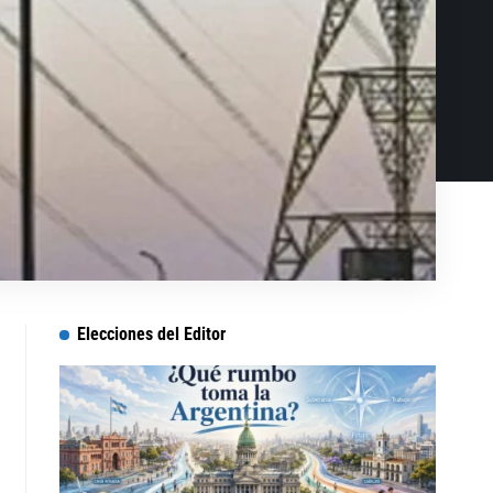
Elecciones del Editor