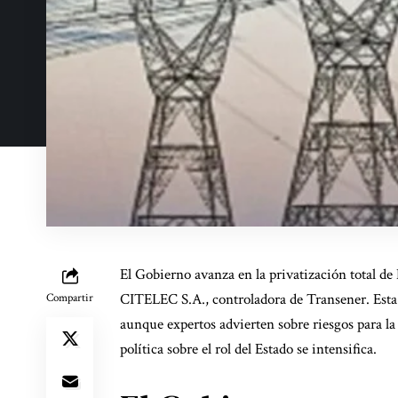
El Gobierno avanza en la privatización total 
CITELEC S.A., controladora de Transener. Esta e
Compartir
aunque expertos advierten sobre riesgos para la 
política sobre el rol del Estado se intensifica.