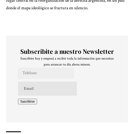
lugar central en la reorganización de la derecha argentina, en un país
donde el mapa ideológico se fractura en silencio.
Subscribite a nuestro Newsletter
Suscribite hoy y empezá a recibir toda la información que necesitas
para arrancar tu día ahora misom.