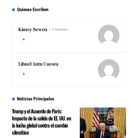
Quienes Escriben
Kimey Newen
4 Artículos
Lihuel Antu Cuesta
Noticias Principales
Trump y el Acuerdo de París:
Impacto de la salida de EE. UU. en
la lucha global contra el cambio
climático